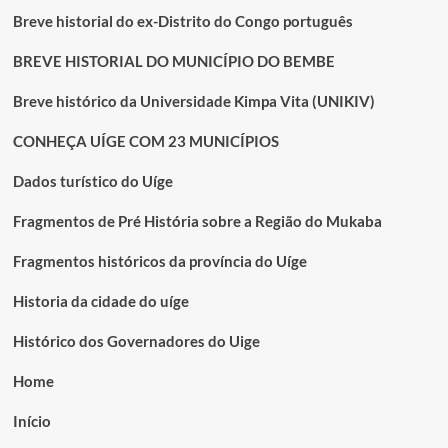
Breve historial do ex-Distrito do Congo português
BREVE HISTORIAL DO MUNICÍPIO DO BEMBE
Breve histórico da Universidade Kimpa Vita (UNIKIV)
CONHEÇA UÍGE COM 23 MUNICÍPIOS
Dados turístico do Uíge
Fragmentos de Pré História sobre a Região do Mukaba
Fragmentos históricos da província do Uíge
Historia da cidade do uíge
Histórico dos Governadores do Uige
Home
Início