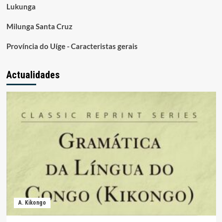
Lukunga
Milunga Santa Cruz
Província do Uíge - Caracteristas gerais
Actualidades
A. Kikongo