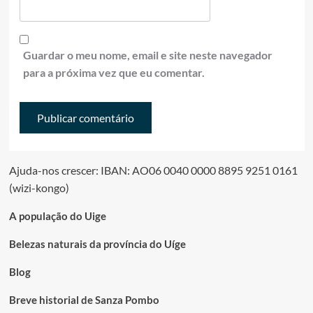
Guardar o meu nome, email e site neste navegador
para a próxima vez que eu comentar.
Ajuda-nos crescer: IBAN: AO06 0040 0000 8895 9251 0161
(wizi-kongo)
A população do Uige
Belezas naturais da província do Uíge
Blog
Breve historial de Sanza Pombo