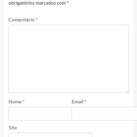
obrigatórios marcados com
*
Comentário
*
Nome
*
Email
*
Site