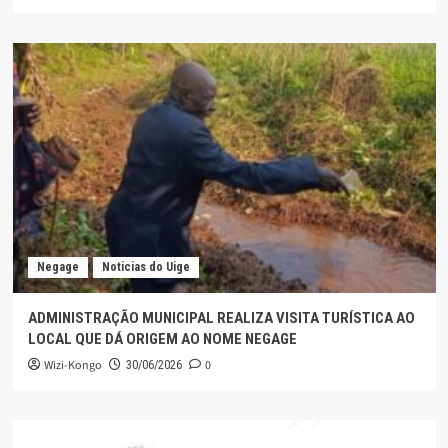
Negage
Noticias do Uige
ADMINISTRAÇÃO MUNICIPAL REALIZA VISITA TURÍSTICA AO
LOCAL QUE DÁ ORIGEM AO NOME NEGAGE
Wizi-Kongo
0
30/06/2026