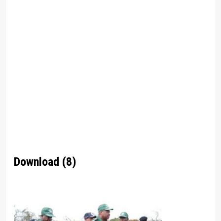
Download (8)