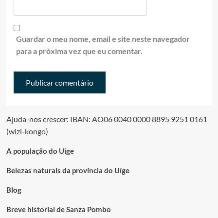
Guardar o meu nome, email e site neste navegador
para a próxima vez que eu comentar.
Ajuda-nos crescer: IBAN: AO06 0040 0000 8895 9251 0161
(wizi-kongo)
A população do Uige
Belezas naturais da província do Uíge
Blog
Breve historial de Sanza Pombo