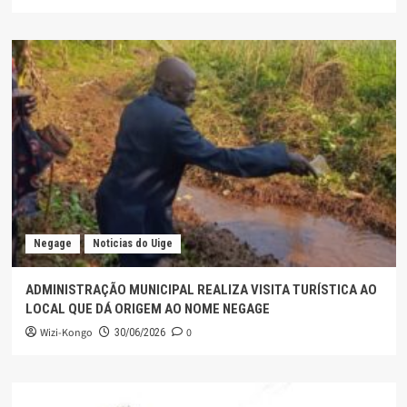
Negage
Noticias do Uige
ADMINISTRAÇÃO MUNICIPAL REALIZA VISITA TURÍSTICA AO
LOCAL QUE DÁ ORIGEM AO NOME NEGAGE
Wizi-Kongo
0
30/06/2026