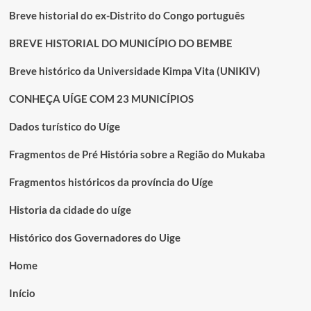
Breve historial do ex-Distrito do Congo português
BREVE HISTORIAL DO MUNICÍPIO DO BEMBE
Breve histórico da Universidade Kimpa Vita (UNIKIV)
CONHEÇA UÍGE COM 23 MUNICÍPIOS
Dados turístico do Uíge
Fragmentos de Pré História sobre a Região do Mukaba
Fragmentos históricos da província do Uíge
Historia da cidade do uíge
Histórico dos Governadores do Uige
Home
Início