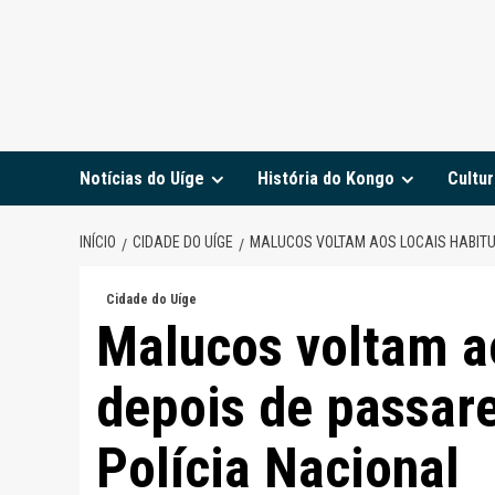
Notícias do Uíge
História do Kongo
Cultur
INÍCIO
CIDADE DO UÍGE
MALUCOS VOLTAM AOS LOCAIS HABITU
Cidade do Uíge
Malucos voltam ao
depois de passar
Polícia Nacional