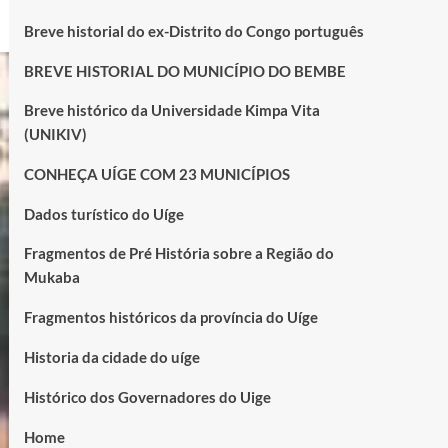
Breve historial do ex-Distrito do Congo português
BREVE HISTORIAL DO MUNICÍPIO DO BEMBE
Breve histórico da Universidade Kimpa Vita
(UNIKIV)
CONHEÇA UÍGE COM 23 MUNICÍPIOS
Dados turístico do Uíge
Fragmentos de Pré História sobre a Região do
Mukaba
Fragmentos históricos da província do Uíge
Historia da cidade do uíge
Histórico dos Governadores do Uige
Home