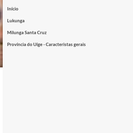
Início
Lukunga
Milunga Santa Cruz
Província do Uíge - Caracteristas gerais