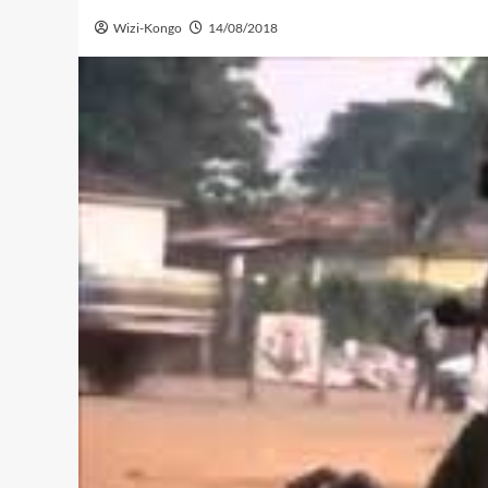
Wizi-Kongo
14/08/2018