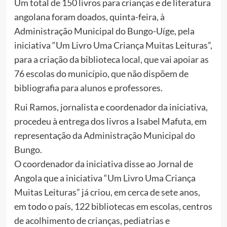
Um total de 150 livros para crianças e de literatura
angolana foram doados, quinta-feira, à
Administração Municipal do Bungo-Uíge, pela
iniciativa “Um Livro Uma Criança Muitas Leituras”,
para a criação da biblioteca local, que vai apoiar as
76 escolas do município, que não dispõem de
bibliografia para alunos e professores.
Rui Ramos, jornalista e coordenador da iniciativa,
procedeu à entrega dos livros a Isabel Mafuta, em
representação da Administração Municipal do
Bungo.
O coordenador da iniciativa disse ao Jornal de
Angola que a iniciativa “Um Livro Uma Criança
Muitas Leituras” já criou, em cerca de sete anos,
em todo o país, 122 bibliotecas em escolas, centros
de acolhimento de crianças, pediatrias e