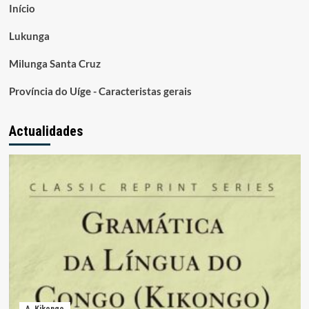
Início
Lukunga
Milunga Santa Cruz
Província do Uíge - Caracteristas gerais
Actualidades