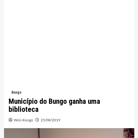
Bungo
Município do Bungo ganha uma
biblioteca
Wizi-Kongo
25/08/2019