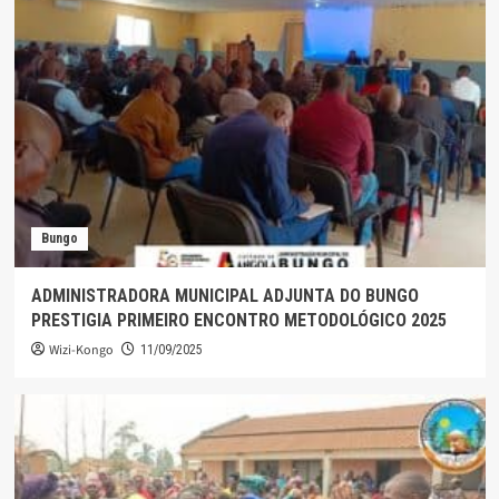
Bungo
ADMINISTRADORA MUNICIPAL ADJUNTA DO BUNGO
PRESTIGIA PRIMEIRO ENCONTRO METODOLÓGICO 2025
Wizi-Kongo
11/09/2025