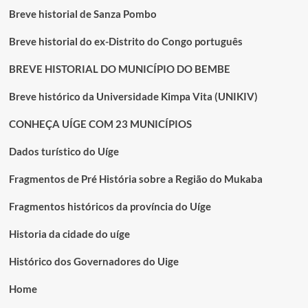
Breve historial de Sanza Pombo
Breve historial do ex-Distrito do Congo português
BREVE HISTORIAL DO MUNICÍPIO DO BEMBE
Breve histórico da Universidade Kimpa Vita (UNIKIV)
CONHEÇA UÍGE COM 23 MUNICÍPIOS
Dados turístico do Uíge
Fragmentos de Pré História sobre a Região do Mukaba
Fragmentos históricos da província do Uíge
Historia da cidade do uíge
Histórico dos Governadores do Uige
Home