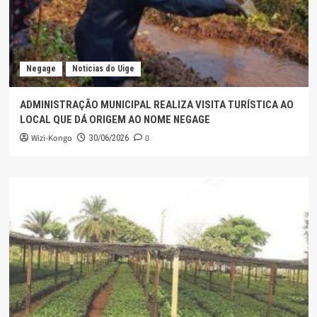
Negage
Noticias do Uige
ADMINISTRAÇÃO MUNICIPAL REALIZA VISITA TURÍSTICA AO
LOCAL QUE DÁ ORIGEM AO NOME NEGAGE
Wizi-Kongo
0
30/06/2026