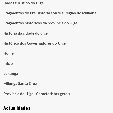
Dados turístico do Uíge
Fragmentos de Pré História sobre a Região do Mukaba
Fragmentos históricos da província do Uíge
Historia da cidade do uíge
Histórico dos Governadores do Uige
Home
Início
Lukunga
Milunga Santa Cruz
Província do Uíge - Caracteristas gerais
Actualidades