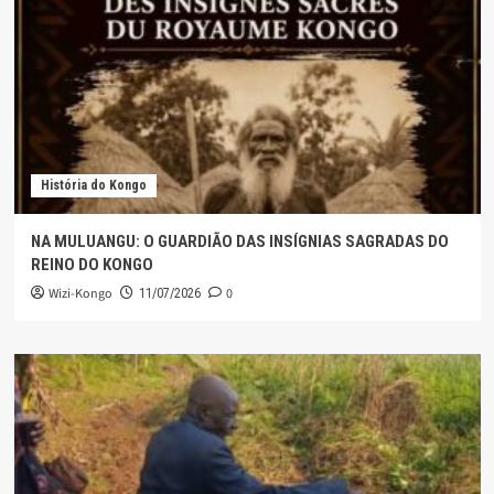
História do Kongo
NA MULUANGU: O GUARDIÃO DAS INSÍGNIAS SAGRADAS DO
REINO DO KONGO
Wizi-Kongo
0
11/07/2026