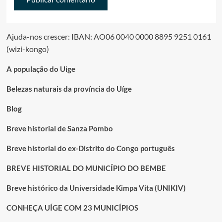
Ajuda-nos crescer: IBAN: AO06 0040 0000 8895 9251 0161
(wizi-kongo)
A população do Uige
Belezas naturais da província do Uíge
Blog
Breve historial de Sanza Pombo
Breve historial do ex-Distrito do Congo português
BREVE HISTORIAL DO MUNICÍPIO DO BEMBE
Breve histórico da Universidade Kimpa Vita (UNIKIV)
CONHEÇA UÍGE COM 23 MUNICÍPIOS