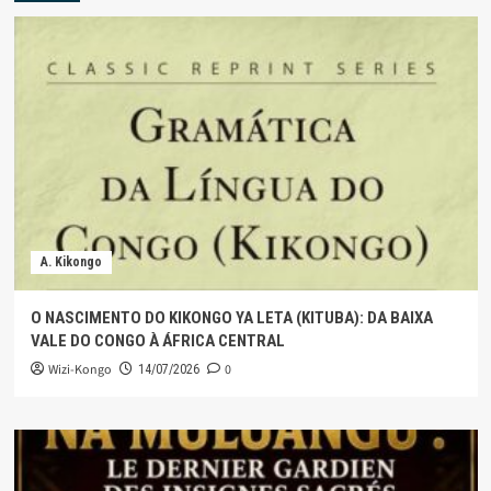
A. Kikongo
O NASCIMENTO DO KIKONGO YA LETA (KITUBA): DA BAIXA
VALE DO CONGO À ÁFRICA CENTRAL
Wizi-Kongo
0
14/07/2026