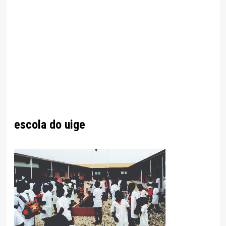
escola do uige