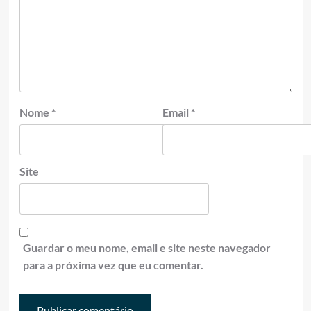
Nome
*
Email
*
Site
Guardar o meu nome, email e site neste navegador
para a próxima vez que eu comentar.