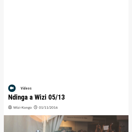
Vídeos
Ndinga a Wizi 05/13
Wizi-Kongo
01/11/2016