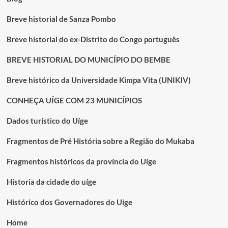
Breve historial de Sanza Pombo
Breve historial do ex-Distrito do Congo português
BREVE HISTORIAL DO MUNICÍPIO DO BEMBE
Breve histórico da Universidade Kimpa Vita (UNIKIV)
CONHEÇA UÍGE COM 23 MUNICÍPIOS
Dados turístico do Uíge
Fragmentos de Pré História sobre a Região do Mukaba
Fragmentos históricos da província do Uíge
Historia da cidade do uíge
Histórico dos Governadores do Uige
Home