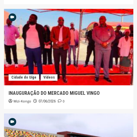
Cidade do Uíge
Vídeos
INAUGURAÇÃO DO MERCADO MIGUEL VINGO
Wizi-Kongo
0
07/06/2026