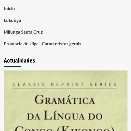
Início
Lukunga
Milunga Santa Cruz
Província do Uíge - Caracteristas gerais
Actualidades