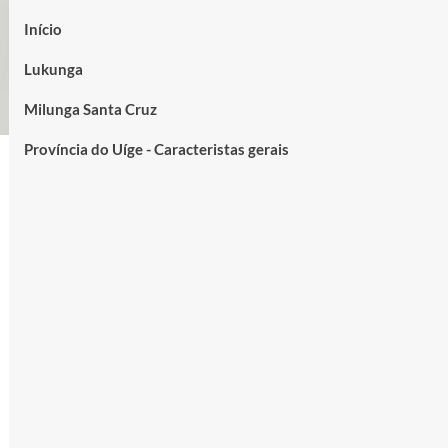
Início
Lukunga
Milunga Santa Cruz
Província do Uíge - Caracteristas gerais