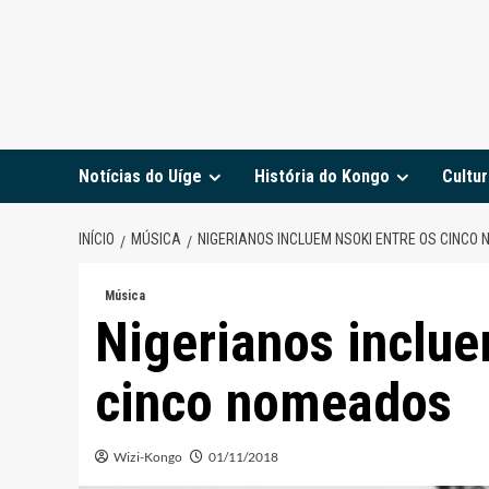
Notícias do Uíge
História do Kongo
Cultur
INÍCIO
MÚSICA
NIGERIANOS INCLUEM NSOKI ENTRE OS CINCO
Música
Nigerianos inclue
cinco nomeados
Wizi-Kongo
01/11/2018