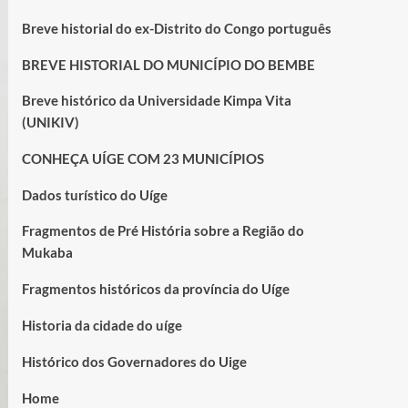
Breve historial do ex-Distrito do Congo português
BREVE HISTORIAL DO MUNICÍPIO DO BEMBE
Breve histórico da Universidade Kimpa Vita
(UNIKIV)
CONHEÇA UÍGE COM 23 MUNICÍPIOS
Dados turístico do Uíge
Fragmentos de Pré História sobre a Região do
Mukaba
Fragmentos históricos da província do Uíge
Historia da cidade do uíge
Histórico dos Governadores do Uige
Home