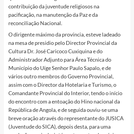
contribuição da juventude religiosos na
pacificação, na manutenção da Paz e da
reconciliação Nacional.
O dirigente máximo da província, esteve ladeado
na mesa de presidio pelo Director Provincial da
Cultura Dr. José Caricoco Cuxiquina e do
Administrador Adjunto para Área Técnica do
Município do Uíge Senhor Paulo Sapalo, e de
vários outro membros do Governo Provincial,
assim com o Director da Hotelaria e Turismo, o
Comandante Provincial do Interior, tendo o início
do encontro com a entoação do Hino nacional da
República de Angola, e de seguida ouviu-se uma
breve oração através do representante do JUSICA
(Juventude do SICA), depois desta, para uma