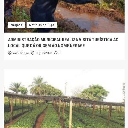
Negage
Noticias do Uige
ADMINISTRAÇÃO MUNICIPAL REALIZA VISITA TURÍSTICA AO
LOCAL QUE DÁ ORIGEM AO NOME NEGAGE
Wizi-Kongo
0
30/06/2026