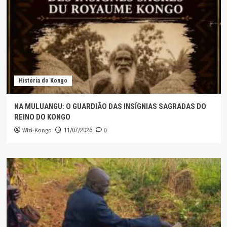
História do Kongo
NA MULUANGU: O GUARDIÃO DAS INSÍGNIAS SAGRADAS DO
REINO DO KONGO
Wizi-Kongo
0
11/07/2026