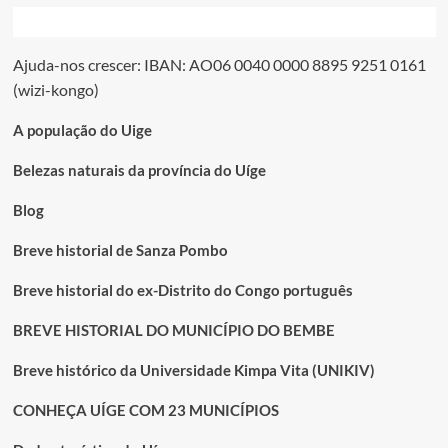
Ajuda-nos crescer: IBAN: AO06 0040 0000 8895 9251 0161
(wizi-kongo)
A população do Uige
Belezas naturais da província do Uíge
Blog
Breve historial de Sanza Pombo
Breve historial do ex-Distrito do Congo português
BREVE HISTORIAL DO MUNICÍPIO DO BEMBE
Breve histórico da Universidade Kimpa Vita (UNIKIV)
CONHEÇA UÍGE COM 23 MUNICÍPIOS