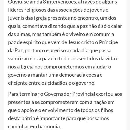
Ouviu-se ainda 8 intervenções, através de alguns
líderes religiosos das associações de jovens e
juvenis das igreja presentes no encontro, um dos
quais, comentava dizendo que a paz não é só o calar
das almas, mas também é o viveiro em comum a
paz de espirito que vem de Jesus cristo o Príncipe
da Paz, portanto e preciso a cada dia que passa
valorizarmos a paz em todos os sentidos da vida e
nos a Igreja nos comprometermos em ajudar o
governo a mantar uma democracia coesa e
eficiente entre os cidadãos e o governo.
Para terminar o Governador Provincial exortou aos
presentes a se comprometerem com a nação em
que o apoio e o envolvimento de todos os filhos
desta pátria é importante para que possamos
caminhar em harmonia.