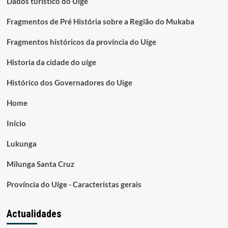
Dados turístico do Uíge
Fragmentos de Pré História sobre a Região do Mukaba
Fragmentos históricos da província do Uíge
Historia da cidade do uíge
Histórico dos Governadores do Uige
Home
Início
Lukunga
Milunga Santa Cruz
Província do Uíge - Caracteristas gerais
Actualidades