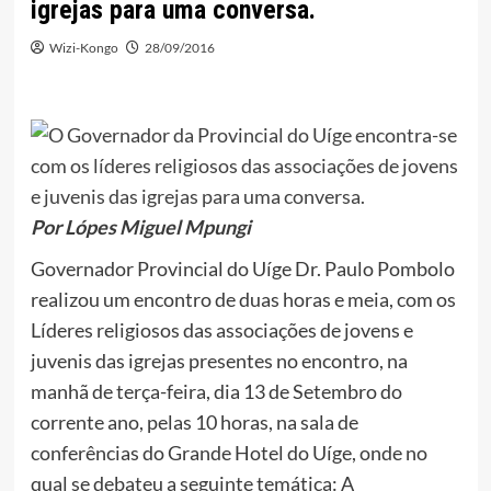
igrejas para uma conversa.
Wizi-Kongo
28/09/2016
Por Lópes Miguel Mpungi
Governador Provincial do Uíge Dr. Paulo Pombolo
realizou um encontro de duas horas e meia, com os
Líderes religiosos das associações de jovens e
juvenis das igrejas presentes no encontro, na
manhã de terça-feira, dia 13 de Setembro do
corrente ano, pelas 10 horas, na sala de
conferências do Grande Hotel do Uíge, onde no
qual se debateu a seguinte temática: A