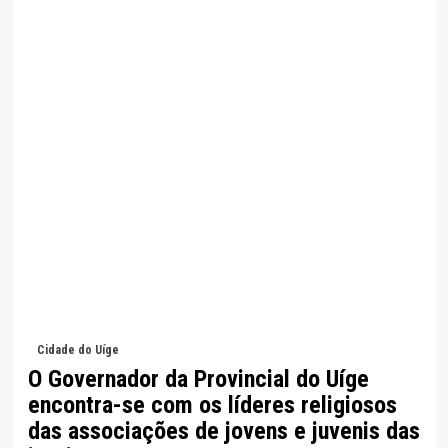
Cidade do Uíge
O Governador da Provincial do Uíge
encontra-se com os líderes religiosos
das associações de jovens e juvenis das