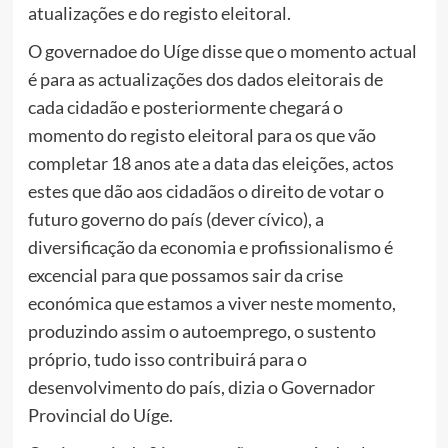
atualizações e do registo eleitoral.
O governadoe do Uíge disse que o momento actual
é para as actualizações dos dados eleitorais de
cada cidadão e posteriormente chegará o
momento do registo eleitoral para os que vão
completar 18 anos ate a data das eleições, actos
estes que dão aos cidadãos o direito de votar o
futuro governo do país (dever cívico), a
diversificação da economia e profissionalismo é
excencial para que possamos sair da crise
económica que estamos a viver neste momento,
produzindo assim o autoemprego, o sustento
próprio, tudo isso contribuirá para o
desenvolvimento do país, dizia o Governador
Provincial do Uíge.