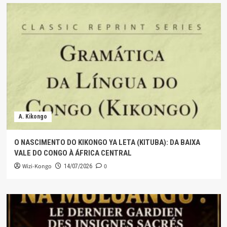
A. Kikongo
O NASCIMENTO DO KIKONGO YA LETA (KITUBA): DA BAIXA
VALE DO CONGO À ÁFRICA CENTRAL
Wizi-Kongo
0
14/07/2026