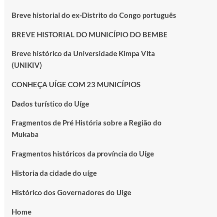
Breve historial do ex-Distrito do Congo português
BREVE HISTORIAL DO MUNICÍPIO DO BEMBE
Breve histórico da Universidade Kimpa Vita
(UNIKIV)
CONHEÇA UÍGE COM 23 MUNICÍPIOS
Dados turístico do Uíge
Fragmentos de Pré História sobre a Região do
Mukaba
Fragmentos históricos da província do Uíge
Historia da cidade do uíge
Histórico dos Governadores do Uige
Home