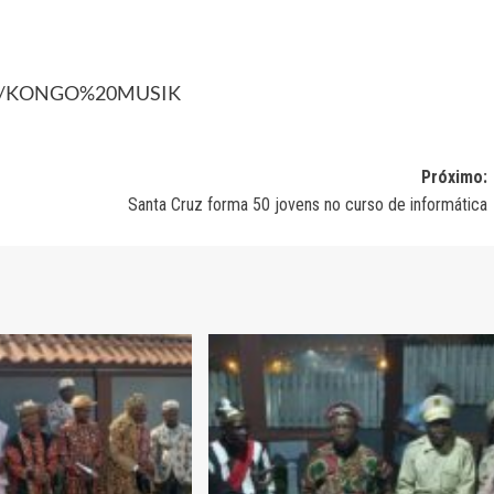
label/KONGO%20MUSIK
Próximo:
Santa Cruz forma 50 jovens no curso de informática