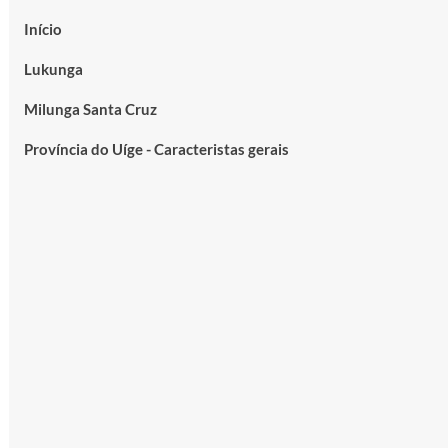
Início
Lukunga
Milunga Santa Cruz
Província do Uíge - Caracteristas gerais