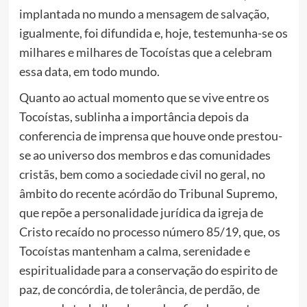
implantada no mundo a mensagem de salvação,
igualmente, foi difundida e, hoje, testemunha-se os
milhares e milhares de Tocoístas que a celebram
essa data, em todo mundo.
Quanto ao actual momento que se vive entre os
Tocoístas, sublinha a importância depois da
conferencia de imprensa que houve onde prestou-
se ao universo dos membros e das comunidades
cristãs, bem como a sociedade civil no geral, no
âmbito do recente acórdão do Tribunal Supremo,
que repõe a personalidade jurídica da igreja de
Cristo recaído no processo número 85/19, que, os
Tocoístas mantenham a calma, serenidade e
espiritualidade para a conservação do espirito de
paz, de concórdia, de tolerância, de perdão, de