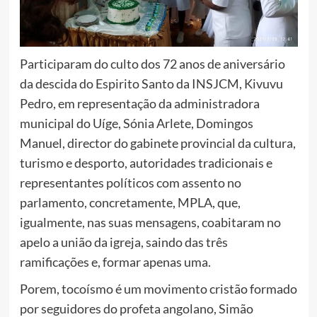
Participaram do culto dos 72 anos de aniversário
da descida do Espirito Santo da INSJCM, Kivuvu
Pedro, em representação da administradora
municipal do Uíge, Sónia Arlete, Domingos
Manuel, director do gabinete provincial da cultura,
turismo e desporto, autoridades tradicionais e
representantes políticos com assento no
parlamento, concretamente, MPLA, que,
igualmente, nas suas mensagens, coabitaram no
apelo a união da igreja, saindo das três
ramificações e, formar apenas uma.
Porem, tocoísmo é um movimento cristão formado
por seguidores do profeta angolano, Simão