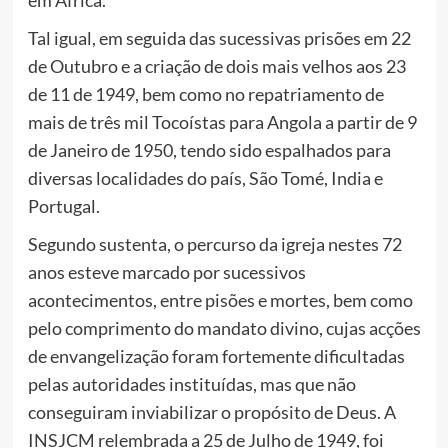
Tal igual, em seguida das sucessivas prisões em 22
de Outubro e a criação de dois mais velhos aos 23
de 11 de 1949, bem como no repatriamento de
mais de três mil Tocoístas para Angola a partir de 9
de Janeiro de 1950, tendo sido espalhados para
diversas localidades do país, São Tomé, India e
Portugal.
Segundo sustenta, o percurso da igreja nestes 72
anos esteve marcado por sucessivos
acontecimentos, entre pisões e mortes, bem como
pelo comprimento do mandato divino, cujas acções
de envangelização foram fortemente dificultadas
pelas autoridades instituídas, mas que não
conseguiram inviabilizar o propósito de Deus. A
INSJCM relembrada a 25 de Julho de 1949, foi