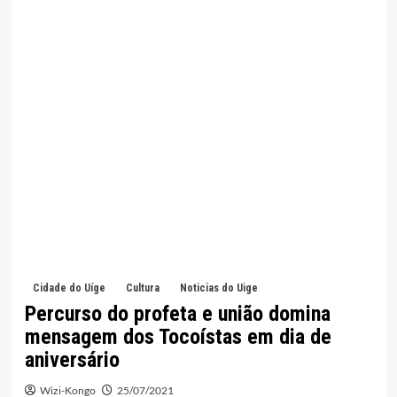
Cidade do Uíge
Cultura
Noticias do Uige
Percurso do profeta e união domina
mensagem dos Tocoístas em dia de
aniversário
Wizi-Kongo
25/07/2021