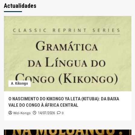
Actualidades
A. Kikongo
O NASCIMENTO DO KIKONGO YA LETA (KITUBA): DA BAIXA
VALE DO CONGO À ÁFRICA CENTRAL
Wizi-Kongo
0
14/07/2026