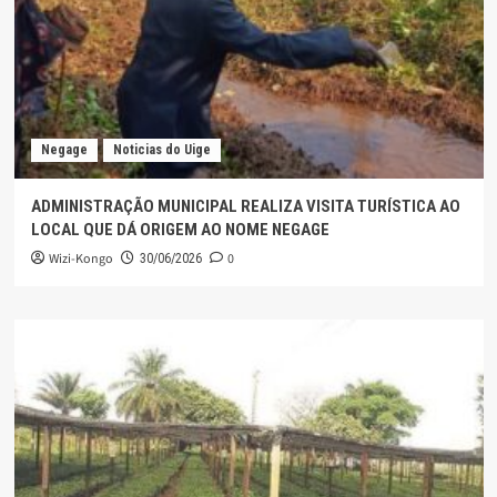
Negage
Noticias do Uige
ADMINISTRAÇÃO MUNICIPAL REALIZA VISITA TURÍSTICA AO
LOCAL QUE DÁ ORIGEM AO NOME NEGAGE
Wizi-Kongo
0
30/06/2026