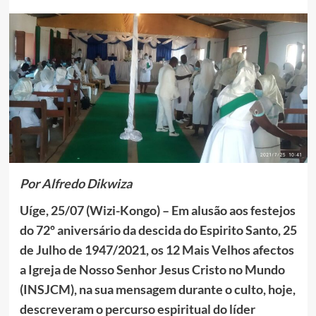
Por Alfredo Dikwiza
Uíge, 25/07 (Wizi-Kongo) – Em alusão aos festejos
do 72º aniversário da descida do Espirito Santo, 25
de Julho de 1947/2021, os 12 Mais Velhos afectos
a Igreja de Nosso Senhor Jesus Cristo no Mundo
(INSJCM), na sua mensagem durante o culto, hoje,
descreveram o percurso espiritual do líder