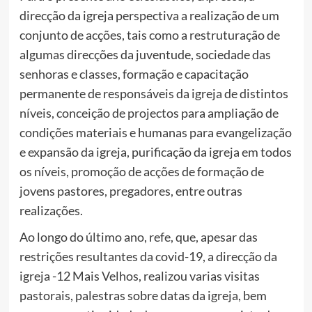
direcção da igreja perspectiva a realização de um
conjunto de acções, tais como a restruturação de
algumas direcções da juventude, sociedade das
senhoras e classes, formação e capacitação
permanente de responsáveis da igreja de distintos
níveis, conceição de projectos para ampliação de
condições materiais e humanas para evangelização
e expansão da igreja, purificação da igreja em todos
os níveis, promoção de acções de formação de
jovens pastores, pregadores, entre outras
realizações.
Ao longo do último ano, refe, que, apesar das
restrições resultantes da covid-19, a direcção da
igreja -12 Mais Velhos, realizou varias visitas
pastorais, palestras sobre datas da igreja, bem