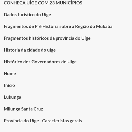
CONHEÇA UÍGE COM 23 MUNICÍPIOS
Dados turístico do Uíge
Fragmentos de Pré História sobre a Região do Mukaba
Fragmentos históricos da província do Uíge
Historia da cidade do uíge
Histórico dos Governadores do Uige
Home
Início
Lukunga
Milunga Santa Cruz
Província do Uíge - Caracteristas gerais