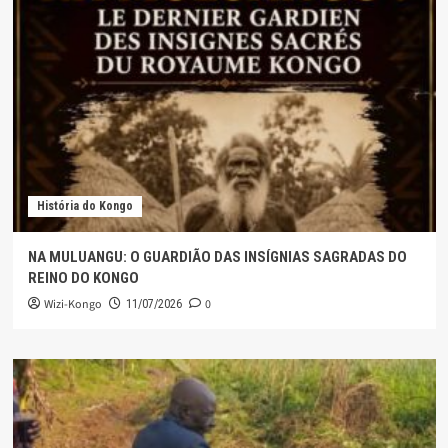
História do Kongo
NA MULUANGU: O GUARDIÃO DAS INSÍGNIAS SAGRADAS DO
REINO DO KONGO
Wizi-Kongo
0
11/07/2026