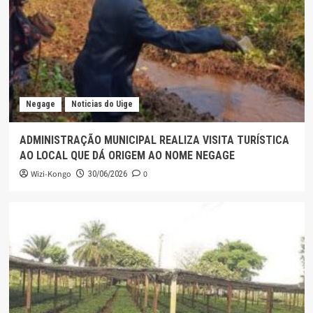
Negage
Noticias do Uige
ADMINISTRAÇÃO MUNICIPAL REALIZA VISITA TURÍSTICA
AO LOCAL QUE DÁ ORIGEM AO NOME NEGAGE
Wizi-Kongo
0
30/06/2026