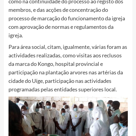
como na continuidade do processo ao registo dos
membros, e das acções de concentração do
processo de marcação do funcionamento da igreja
com aprovação de normas e regulamentos da
igreja.
Para área social, citam, igualmente, várias foram as
actividades realizadas, como visitas aos reclusos
da marca do Kongo, hospital provincial e
participação na plantação arvores nas artérias da
cidade do Uíge, participação nas actividades
programadas pelas entidades superiores local.