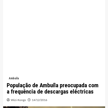
Ambuíla
População de Ambuíla preocupada com
a frequência de descargas eléctricas
Wizi-Kongo
14/12/2016