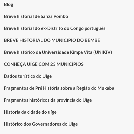
Blog
Breve historial de Sanza Pombo
Breve historial do ex-Distrito do Congo português
BREVE HISTORIAL DO MUNICÍPIO DO BEMBE
Breve histórico da Universidade Kimpa Vita (UNIKIV)
CONHEÇA UÍGE COM 23 MUNICÍPIOS
Dados turístico do Uíge
Fragmentos de Pré História sobre a Região do Mukaba
Fragmentos históricos da província do Uíge
Historia da cidade do uíge
Histórico dos Governadores do Uige