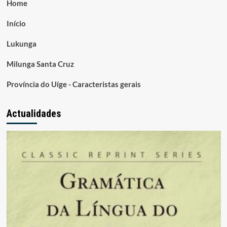
Home
Início
Lukunga
Milunga Santa Cruz
Província do Uíge - Caracteristas gerais
Actualidades