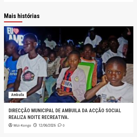
Mais histórias
Ambuíla
DIRECÇÃO MUNICIPAL DE AMBUILA DA ACÇÃO SOCIAL
REALIZA NOITE RECREATIVA.
Wizi-Kongo
0
12/06/2026