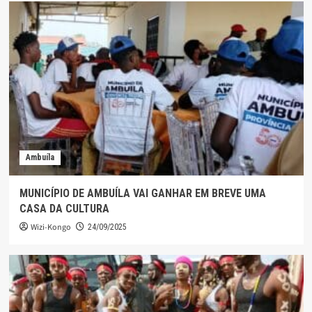
Ambuíla
MUNICÍPIO DE AMBUÍLA VAI GANHAR EM BREVE UMA
CASA DA CULTURA
Wizi-Kongo
24/09/2025