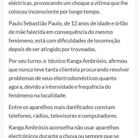
eléctricas, provocando um choque a vítima que lhe
colocou inconsciente por longo tempo.
Paulo Sebastião Paulo, de 12 anos de idade e órfão
de mãe falecida em consequência do mesmo
fenómeno, está com dificuldades de locomoção
depois de ser atingido por trovoadas.
Por seu turno, o técnico Kanga Ambrósio, afirmou
que nunca teve tanta clientela procurando resolver
problemas de seus electrodomésticos quanto
agora, devido a intensidade e frequência do
fenómeno na localidade.
Entre os aparelhos mais danificados constam
telefones, rádios, televisores e computadores.
Kanga Ambrósio aconselha não usar aparelhos
electrónicos durante a chuva ou sempre que se