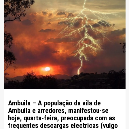
Ambuila – A população da vila de
Ambuila e arredores, manifestou-se
hoje, quarta-feira, preocupada com as
frequentes descargas electricas (vulgo