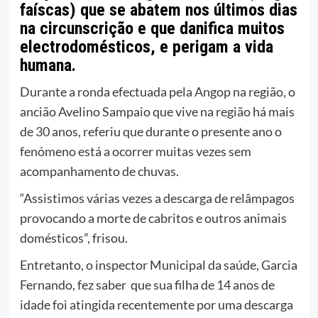
faíscas) que se abatem nos últimos dias
na circunscrição e que danifica muitos
electrodomésticos, e perigam a vida
humana.
Durante a ronda efectuada pela Angop na região, o
ancião Avelino Sampaio que vive na região há mais
de 30 anos, referiu que durante o presente ano o
fenómeno está a ocorrer muitas vezes sem
acompanhamento de chuvas.
“Assistimos várias vezes a descarga de relâmpagos
provocando a morte de cabritos e outros animais
domésticos”, frisou.
Entretanto, o inspector Municipal da saúde, Garcia
Fernando, fez saber que sua filha de 14 anos de
idade foi atingida recentemente por uma descarga