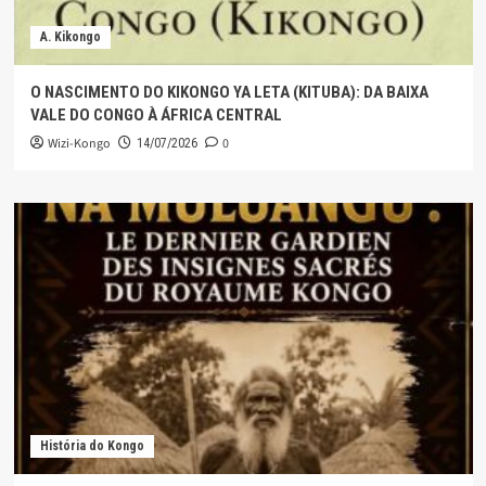
A. Kikongo
O NASCIMENTO DO KIKONGO YA LETA (KITUBA): DA BAIXA
VALE DO CONGO À ÁFRICA CENTRAL
Wizi-Kongo
0
14/07/2026
História do Kongo