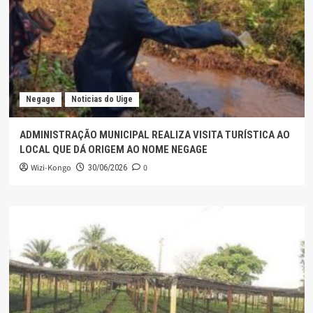
Negage
Noticias do Uige
ADMINISTRAÇÃO MUNICIPAL REALIZA VISITA TURÍSTICA AO
LOCAL QUE DÁ ORIGEM AO NOME NEGAGE
Wizi-Kongo
0
30/06/2026