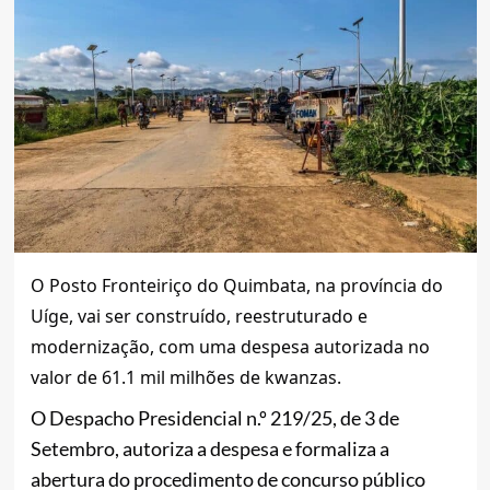
O Posto Fronteiriço do Quimbata, na província do
Uíge, vai ser construído, reestruturado e
modernização, com uma despesa autorizada no
valor de 61.1 mil milhões de kwanzas.
O Despacho Presidencial n.º 219/25, de 3 de
Setembro, autoriza a despesa e formaliza a
abertura do procedimento de concurso público