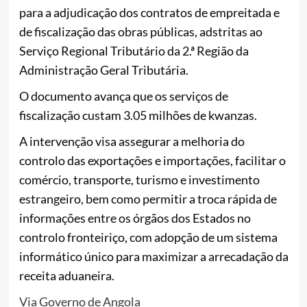
para a adjudicação dos contratos de empreitada e
de fiscalização das obras públicas, adstritas ao
Serviço Regional Tributário da 2.ª Região da
Administração Geral Tributária.
O documento avança que os serviços de
fiscalização custam 3.05 milhões de kwanzas.
A intervenção visa assegurar a melhoria do
controlo das exportações e importações, facilitar o
comércio, transporte, turismo e investimento
estrangeiro, bem como permitir a troca rápida de
informações entre os órgãos dos Estados no
controlo fronteiriço, com adopção de um sistema
informático único para maximizar a arrecadação da
receita aduaneira.
Via Governo de Angola