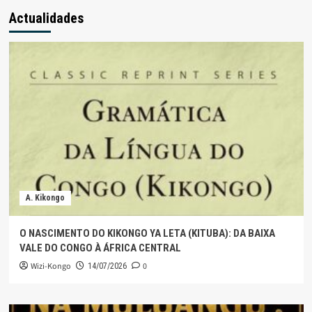
Actualidades
A. Kikongo
O NASCIMENTO DO KIKONGO YA LETA (KITUBA): DA BAIXA
VALE DO CONGO À ÁFRICA CENTRAL
Wizi-Kongo
0
14/07/2026