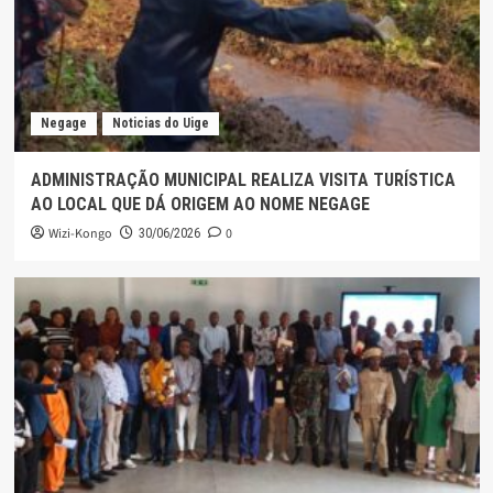
Negage
Noticias do Uige
ADMINISTRAÇÃO MUNICIPAL REALIZA VISITA TURÍSTICA
AO LOCAL QUE DÁ ORIGEM AO NOME NEGAGE
Wizi-Kongo
0
30/06/2026