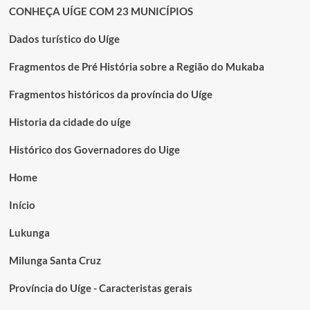
CONHEÇA UÍGE COM 23 MUNICÍPIOS
Dados turístico do Uíge
Fragmentos de Pré História sobre a Região do Mukaba
Fragmentos históricos da província do Uíge
Historia da cidade do uíge
Histórico dos Governadores do Uige
Home
Início
Lukunga
Milunga Santa Cruz
Província do Uíge - Caracteristas gerais