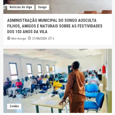
Noticias do Uige
Songo
ADMINISTRAÇÃO MUNICIPAL DO SONGO AUSCULTA
FILHOS, AMIGOS E NATURAIS SOBRE AS FESTIVIDADES
DOS 103 ANOS DA VILA
Wizi-Kongo
0
21/06/2026
Zombo