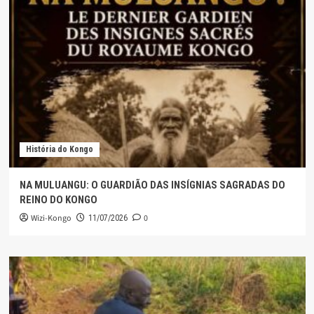
História do Kongo
NA MULUANGU: O GUARDIÃO DAS INSÍGNIAS SAGRADAS DO
REINO DO KONGO
Wizi-Kongo
0
11/07/2026