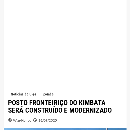
Noticias do Uige
Zombo
POSTO FRONTEIRIÇO DO KIMBATA
SERÁ CONSTRUÍDO E MODERNIZADO
Wizi-Kongo
16/09/2025