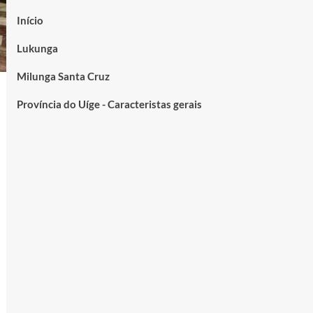
Início
Lukunga
Milunga Santa Cruz
Província do Uíge - Caracteristas gerais