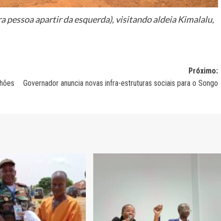
a pessoa apartir da esquerda), visitando aldeia Kimalalu,
Próximo:
lhões
Governador anuncia novas infra-estruturas sociais para o Songo