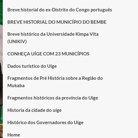
Breve historial do ex-Distrito do Congo português
BREVE HISTORIAL DO MUNICÍPIO DO BEMBE
Breve histórico da Universidade Kimpa Vita
(UNIKIV)
CONHEÇA UÍGE COM 23 MUNICÍPIOS
Dados turístico do Uíge
Fragmentos de Pré História sobre a Região do
Mukaba
Fragmentos históricos da província do Uíge
Historia da cidade do uíge
Histórico dos Governadores do Uige
Home