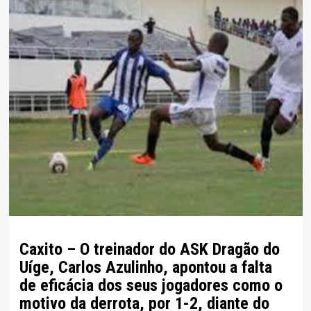
Caxito – O treinador do ASK Dragão do
Uíge, Carlos Azulinho, apontou a falta
de eficácia dos seus jogadores como o
motivo da derrota, por 1-2, diante do