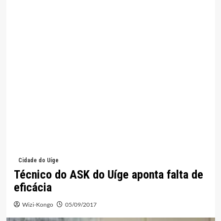
Cidade do Uíge
Técnico do ASK do Uíge aponta falta de
eficácia
Wizi-Kongo
05/09/2017