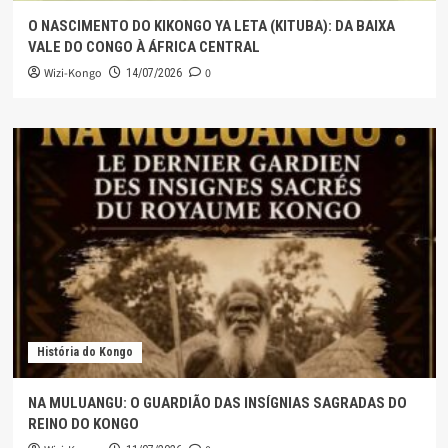
O NASCIMENTO DO KIKONGO YA LETA (KITUBA): DA BAIXA
VALE DO CONGO À ÁFRICA CENTRAL
Wizi-Kongo
0
14/07/2026
História do Kongo
NA MULUANGU: O GUARDIÃO DAS INSÍGNIAS SAGRADAS DO
REINO DO KONGO