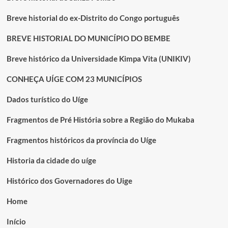
Breve historial do ex-Distrito do Congo português
BREVE HISTORIAL DO MUNICÍPIO DO BEMBE
Breve histórico da Universidade Kimpa Vita (UNIKIV)
CONHEÇA UÍGE COM 23 MUNICÍPIOS
Dados turístico do Uíge
Fragmentos de Pré História sobre a Região do Mukaba
Fragmentos históricos da província do Uíge
Historia da cidade do uíge
Histórico dos Governadores do Uige
Home
Início