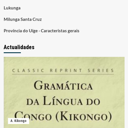
Lukunga
Milunga Santa Cruz
Província do Uíge - Caracteristas gerais
Actualidades
A. Kikongo