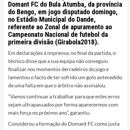
Domant FC do Bula Atumba, da província
do Bengo, em jogo disputado domingo,
no Estádio Municipal do Dande,
referente ao Zonal de apuramento ao
Campeonato Nacional de futebol da
primeira divisão (Girabola2018).
Em declarações à imprensa, no final da partida, o
técnico disse que a sua equipa não conseguiu
finalizar nos momentos derradeiros do jogo e
lamentou o facto de ter sofrido um golo antecedido
de uma falta em que o árbitro não assinalou.
“Vamos continuar a trabalhar para que estes erros
sejam ultrapassados por forma aparecermos com
mais força no próximo ano”, garantiu.
Considerou a formação do Domant FC como justa