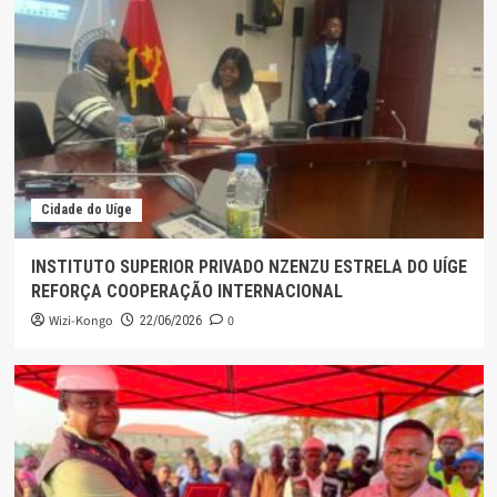
Cidade do Uíge
INSTITUTO SUPERIOR PRIVADO NZENZU ESTRELA DO UÍGE
REFORÇA COOPERAÇÃO INTERNACIONAL
Wizi-Kongo
0
22/06/2026