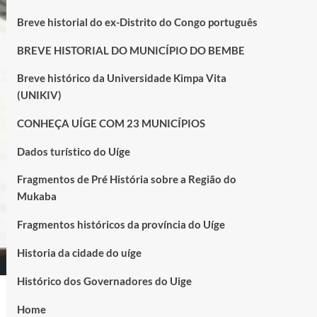
Breve historial do ex-Distrito do Congo português
BREVE HISTORIAL DO MUNICÍPIO DO BEMBE
Breve histórico da Universidade Kimpa Vita
(UNIKIV)
CONHEÇA UÍGE COM 23 MUNICÍPIOS
Dados turístico do Uíge
Fragmentos de Pré História sobre a Região do
Mukaba
Fragmentos históricos da província do Uíge
Historia da cidade do uíge
Histórico dos Governadores do Uige
Home