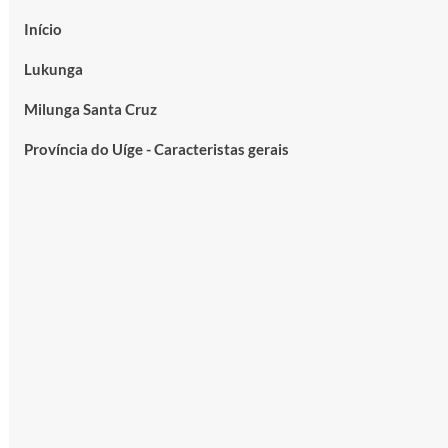
Início
Lukunga
Milunga Santa Cruz
Província do Uíge - Caracteristas gerais