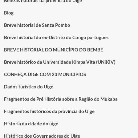
Belezas naturais da província do Uíge
Blog
Breve historial de Sanza Pombo
Breve historial do ex-Distrito do Congo português
BREVE HISTORIAL DO MUNICÍPIO DO BEMBE
Breve histórico da Universidade Kimpa Vita (UNIKIV)
CONHEÇA UÍGE COM 23 MUNICÍPIOS
Dados turístico do Uíge
Fragmentos de Pré História sobre a Região do Mukaba
Fragmentos históricos da província do Uíge
Historia da cidade do uíge
Histórico dos Governadores do Uige