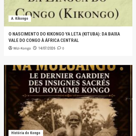
A. Kikongo
O NASCIMENTO DO KIKONGO YA LETA (KITUBA): DA BAIXA
VALE DO CONGO À ÁFRICA CENTRAL
Wizi-Kongo
0
14/07/2026
História do Kongo