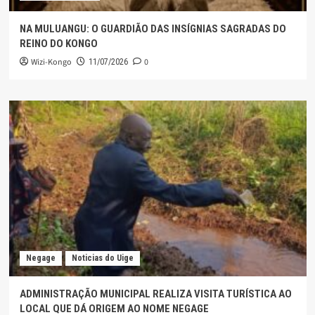
NA MULUANGU: O GUARDIÃO DAS INSÍGNIAS SAGRADAS DO
REINO DO KONGO
Wizi-Kongo
0
11/07/2026
Negage
Noticias do Uige
ADMINISTRAÇÃO MUNICIPAL REALIZA VISITA TURÍSTICA AO
LOCAL QUE DÁ ORIGEM AO NOME NEGAGE