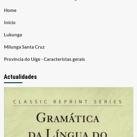
Home
Início
Lukunga
Milunga Santa Cruz
Província do Uíge - Caracteristas gerais
Actualidades