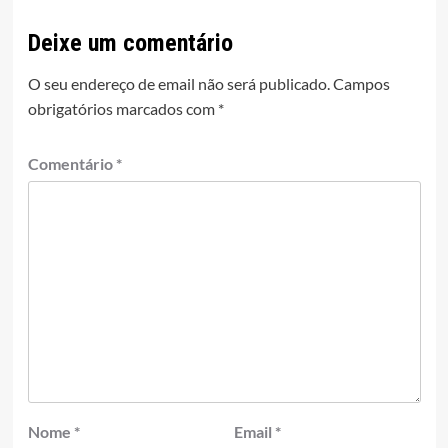
Deixe um comentário
O seu endereço de email não será publicado.
Campos
obrigatórios marcados com
*
Comentário
*
Nome
*
Email
*