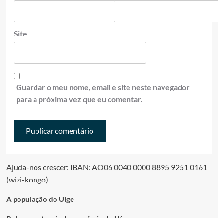
Site
Guardar o meu nome, email e site neste navegador
para a próxima vez que eu comentar.
Ajuda-nos crescer: IBAN: AO06 0040 0000 8895 9251 0161
(wizi-kongo)
A população do Uige