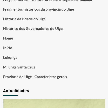
Fragmentos históricos da província do Uíge
Historia da cidade do uíge
Histórico dos Governadores do Uige
Home
Início
Lukunga
Milunga Santa Cruz
Província do Uíge - Caracteristas gerais
Actualidades