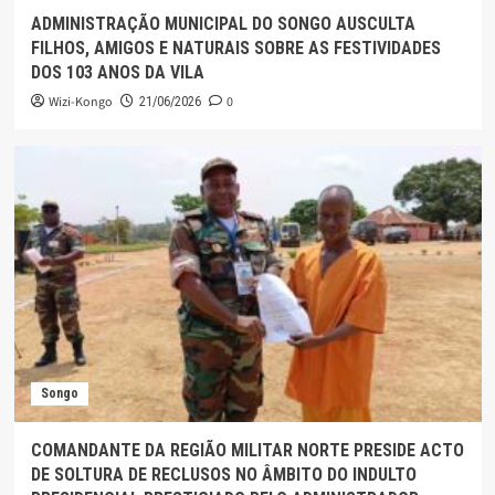
ADMINISTRAÇÃO MUNICIPAL DO SONGO AUSCULTA
FILHOS, AMIGOS E NATURAIS SOBRE AS FESTIVIDADES
DOS 103 ANOS DA VILA
Wizi-Kongo
0
21/06/2026
Songo
COMANDANTE DA REGIÃO MILITAR NORTE PRESIDE ACTO
DE SOLTURA DE RECLUSOS NO ÂMBITO DO INDULTO