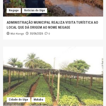
Negage
Noticias do Uige
ADMINISTRAÇÃO MUNICIPAL REALIZA VISITA TURÍSTICA AO
LOCAL QUE DÁ ORIGEM AO NOME NEGAGE
Wizi-Kongo
0
30/06/2026
Cidade do Uíge
Mukaba