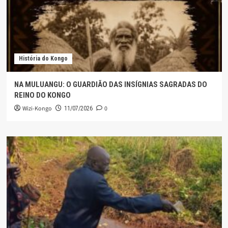
História do Kongo
NA MULUANGU: O GUARDIÃO DAS INSÍGNIAS SAGRADAS DO
REINO DO KONGO
Wizi-Kongo
0
11/07/2026