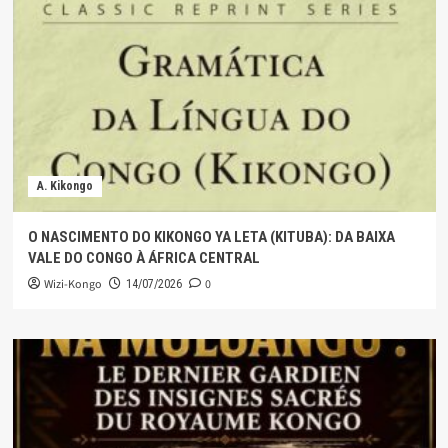
A. Kikongo
O NASCIMENTO DO KIKONGO YA LETA (KITUBA): DA BAIXA
VALE DO CONGO À ÁFRICA CENTRAL
Wizi-Kongo
0
14/07/2026