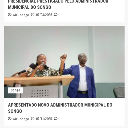
PRESIDENCIAL PRESTIGIADO PELO ADMINISTRADOR
MUNICIPAL DO SONGO
Wizi-Kongo
0
07/03/2026
Songo
APRESENTADO NOVO ADMINISTRADOR MUNICIPAL DO
SONGO
Wizi-Kongo
0
07/11/2025