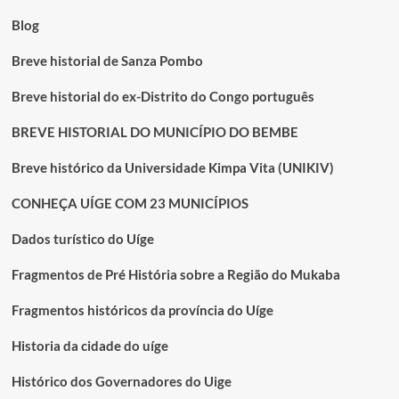
Uíge.
Blog
Breve historial de Sanza Pombo
Breve historial do ex-Distrito do Congo português
BREVE HISTORIAL DO MUNICÍPIO DO BEMBE
Breve histórico da Universidade Kimpa Vita (UNIKIV)
CONHEÇA UÍGE COM 23 MUNICÍPIOS
Dados turístico do Uíge
Fragmentos de Pré História sobre a Região do Mukaba
Fragmentos históricos da província do Uíge
Historia da cidade do uíge
Histórico dos Governadores do Uige