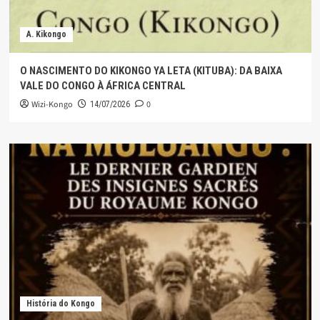
A. Kikongo
O NASCIMENTO DO KIKONGO YA LETA (KITUBA): DA BAIXA
VALE DO CONGO À ÁFRICA CENTRAL
Wizi-Kongo
0
14/07/2026
História do Kongo