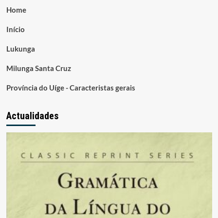
Home
Início
Lukunga
Milunga Santa Cruz
Província do Uíge - Caracteristas gerais
Actualidades