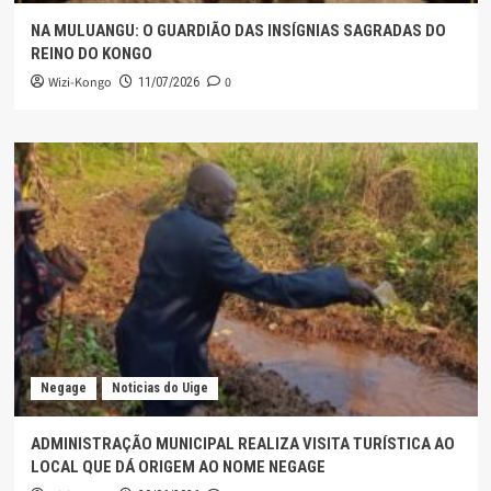
NA MULUANGU: O GUARDIÃO DAS INSÍGNIAS SAGRADAS DO
REINO DO KONGO
Wizi-Kongo
0
11/07/2026
Negage
Noticias do Uige
ADMINISTRAÇÃO MUNICIPAL REALIZA VISITA TURÍSTICA AO
LOCAL QUE DÁ ORIGEM AO NOME NEGAGE