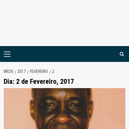
Menu
principal
INÍCIO
2017
FEVEREIRO
2
Dia:
2 de Fevereiro, 2017