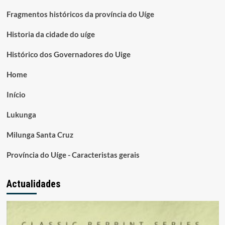
Fragmentos históricos da província do Uíge
Historia da cidade do uíge
Histórico dos Governadores do Uige
Home
Início
Lukunga
Milunga Santa Cruz
Província do Uíge - Caracteristas gerais
Actualidades