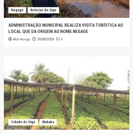
Negage
Noticias do Uige
ADMINISTRAÇÃO MUNICIPAL REALIZA VISITA TURÍSTICA AO
LOCAL QUE DÁ ORIGEM AO NOME NEGAGE
Wizi-Kongo
0
30/06/2026
Cidade do Uíge
Mukaba