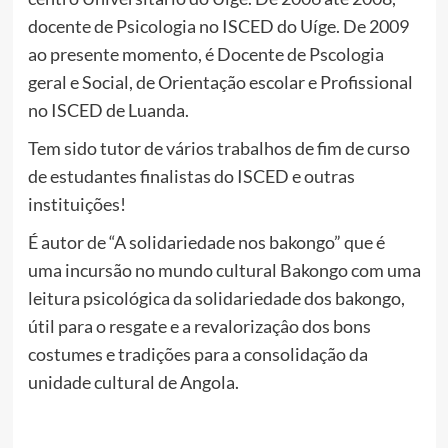
docente de Psicologia no ISCED do Uíge. De 2009
ao presente momento, é Docente de Pscologia
geral e Social, de Orientação escolar e Profissional
no ISCED de Luanda.
Tem sido tutor de vários trabalhos de fim de curso
de estudantes finalistas do ISCED e outras
instituições!
É autor de “A solidariedade nos bakongo” que é
uma incursão no mundo cultural Bakongo com uma
leitura psicológica da solidariedade dos bakongo,
útil para o resgate e a revalorizaçâo dos bons
costumes e tradições para a consolidação da
unidade cultural de Angola.