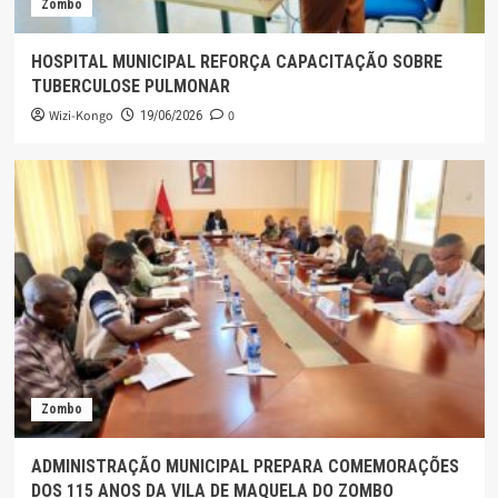
Zombo
HOSPITAL MUNICIPAL REFORÇA CAPACITAÇÃO SOBRE
TUBERCULOSE PULMONAR
Wizi-Kongo
0
19/06/2026
Zombo
ADMINISTRAÇÃO MUNICIPAL PREPARA COMEMORAÇÕES
DOS 115 ANOS DA VILA DE MAQUELA DO ZOMBO