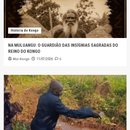
História do Kongo
NA MULUANGU: O GUARDIÃO DAS INSÍGNIAS SAGRADAS DO
REINO DO KONGO
Wizi-Kongo
0
11/07/2026