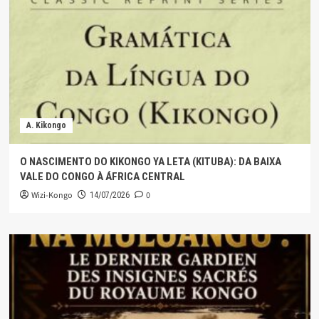
A. Kikongo
O NASCIMENTO DO KIKONGO YA LETA (KITUBA): DA BAIXA
VALE DO CONGO À ÁFRICA CENTRAL
Wizi-Kongo
0
14/07/2026