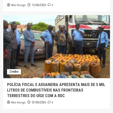
Wizi-Kongo
0
12/06/2026
Zombo
POLÍCIA FISCAL E ADUANEIRA APRESENTA MAIS DE 5 MIL
LITROS DE COMBUSTÍVEIS NAS FRONTEIRAS
TERRESTRES DO UÍGE COM A RDC
Wizi-Kongo
0
07/06/2026