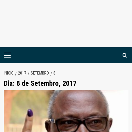
Menu
principal
INÍCIO
2017
SETEMBRO
8
Dia:
8 de Setembro, 2017