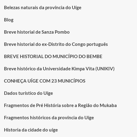
Ntoni
Belezas naturais da província do Uíge
Nzinga
Blog
Breve historial de Sanza Pombo
Breve historial do ex-Distrito do Congo português
BREVE HISTORIAL DO MUNICÍPIO DO BEMBE
Breve histórico da Universidade Kimpa Vita (UNIKIV)
CONHEÇA UÍGE COM 23 MUNICÍPIOS
Dados turístico do Uíge
Fragmentos de Pré História sobre a Região do Mukaba
Fragmentos históricos da província do Uíge
Historia da cidade do uíge