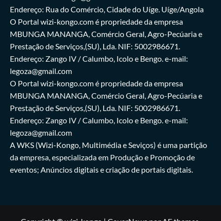
Endereço: Rua do Comércio, Cidade do Uíge. Uíge/Angola
O Portal wizi-kongo.com é propriedade da empresa
MBUNGA MANANGA, Comércio Geral, Agro-Pecúaria e
Prestação de Serviços,(SU), Lda. NIF: 5002986671.
Endereço: Zango IV / Calumbo, Icolo e Bengo. e-mail:
legoza@gmail.com
O Portal wizi-kongo.com é propriedade da empresa
MBUNGA MANANGA, Comércio Geral, Agro-Pecúaria e
Prestação de Serviços,(SU), Lda. NIF: 5002986671.
Endereço: Zango IV / Calumbo, Icolo e Bengo. e-mail:
legoza@gmail.com
A WKS (Wizi-Kongo, Multimédia e Seviços) é uma partição
da empresa, especializada em Produção e Promoção de
eventos; Anúncios digitais e criação de portais digitais.