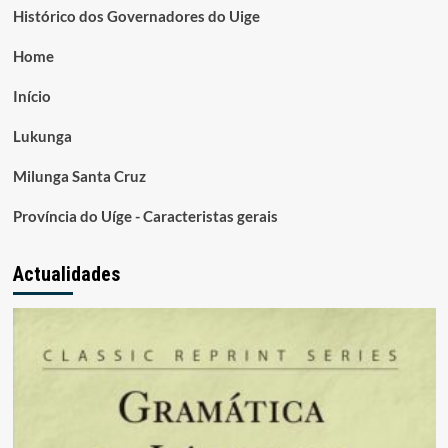
Histórico dos Governadores do Uige
Home
Início
Lukunga
Milunga Santa Cruz
Província do Uíge - Caracteristas gerais
Actualidades