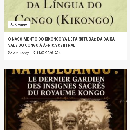
A. Kikongo
O NASCIMENTO DO KIKONGO YA LETA (KITUBA): DA BAIXA
VALE DO CONGO À ÁFRICA CENTRAL
Wizi-Kongo
0
14/07/2026