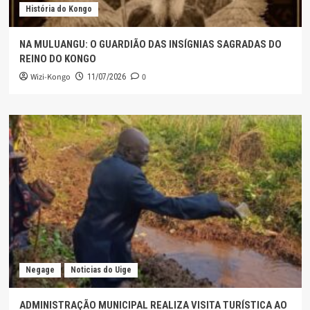
História do Kongo
NA MULUANGU: O GUARDIÃO DAS INSÍGNIAS SAGRADAS DO
REINO DO KONGO
Wizi-Kongo
0
11/07/2026
Negage
Noticias do Uige
ADMINISTRAÇÃO MUNICIPAL REALIZA VISITA TURÍSTICA AO