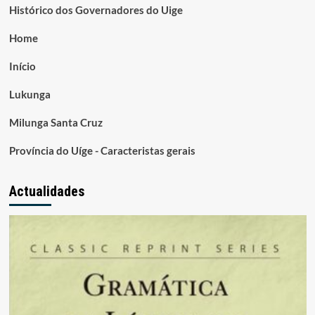
Histórico dos Governadores do Uige
Home
Início
Lukunga
Milunga Santa Cruz
Província do Uíge - Caracteristas gerais
Actualidades