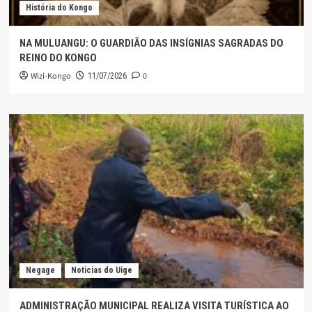
História do Kongo
NA MULUANGU: O GUARDIÃO DAS INSÍGNIAS SAGRADAS DO
REINO DO KONGO
Wizi-Kongo
0
11/07/2026
Negage
Noticias do Uige
ADMINISTRAÇÃO MUNICIPAL REALIZA VISITA TURÍSTICA AO