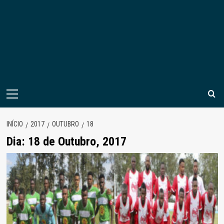
Menu
principal
INÍCIO
2017
OUTUBRO
18
Dia:
18 de Outubro, 2017