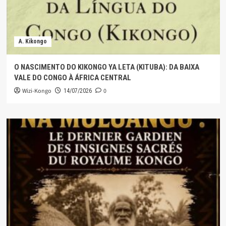
A. Kikongo
O NASCIMENTO DO KIKONGO YA LETA (KITUBA): DA BAIXA
VALE DO CONGO À ÁFRICA CENTRAL
Wizi-Kongo
0
14/07/2026