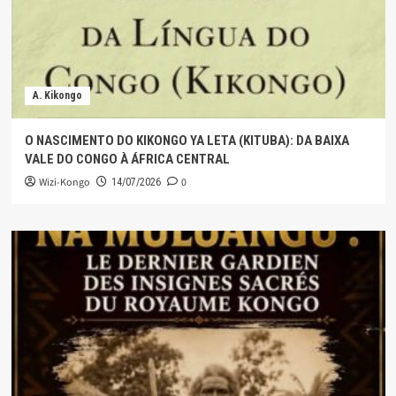
A. Kikongo
O NASCIMENTO DO KIKONGO YA LETA (KITUBA): DA BAIXA
VALE DO CONGO À ÁFRICA CENTRAL
Wizi-Kongo
0
14/07/2026