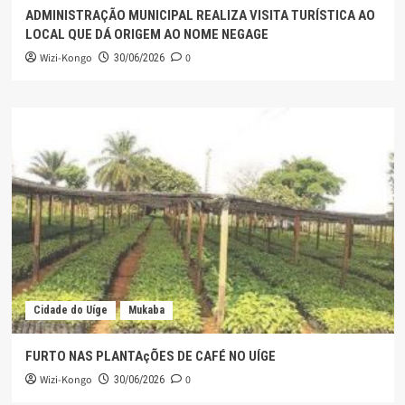
ADMINISTRAÇÃO MUNICIPAL REALIZA VISITA TURÍSTICA AO
LOCAL QUE DÁ ORIGEM AO NOME NEGAGE
Wizi-Kongo
0
30/06/2026
Cidade do Uíge
Mukaba
FURTO NAS PLANTAçÕES DE CAFÉ NO UÍGE
Wizi-Kongo
0
30/06/2026