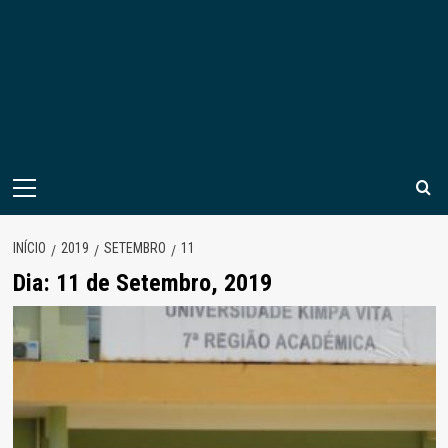
Menu
principal
INÍCIO
2019
SETEMBRO
11
Dia:
11 de Setembro, 2019