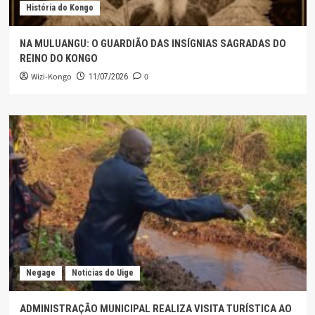
História do Kongo
NA MULUANGU: O GUARDIÃO DAS INSÍGNIAS SAGRADAS DO
REINO DO KONGO
Wizi-Kongo
0
11/07/2026
Negage
Noticias do Uige
ADMINISTRAÇÃO MUNICIPAL REALIZA VISITA TURÍSTICA AO