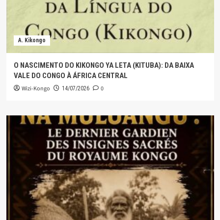
A. Kikongo
O NASCIMENTO DO KIKONGO YA LETA (KITUBA): DA BAIXA
VALE DO CONGO À ÁFRICA CENTRAL
Wizi-Kongo
0
14/07/2026