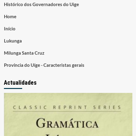
Histórico dos Governadores do Uige
Home
Início
Lukunga
Milunga Santa Cruz
Província do Uíge - Caracteristas gerais
Actualidades