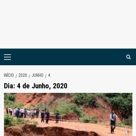
Menu
principal
INÍCIO
2020
JUNHO
4
Dia:
4 de Junho, 2020