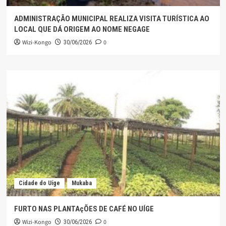
ADMINISTRAÇÃO MUNICIPAL REALIZA VISITA TURÍSTICA AO
LOCAL QUE DÁ ORIGEM AO NOME NEGAGE
Wizi-Kongo
0
30/06/2026
Cidade do Uíge
Mukaba
FURTO NAS PLANTAçÕES DE CAFÉ NO UÍGE
Wizi-Kongo
0
30/06/2026