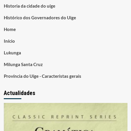
Historia da cidade do uíge
Histórico dos Governadores do Uige
Home
Início
Lukunga
Milunga Santa Cruz
Província do Uíge - Caracteristas gerais
Actualidades