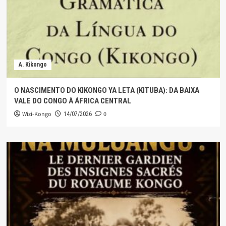
A. Kikongo
O NASCIMENTO DO KIKONGO YA LETA (KITUBA): DA BAIXA
VALE DO CONGO À ÁFRICA CENTRAL
Wizi-Kongo
0
14/07/2026