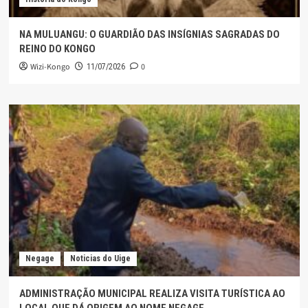
NA MULUANGU: O GUARDIÃO DAS INSÍGNIAS SAGRADAS DO
REINO DO KONGO
Wizi-Kongo
0
11/07/2026
Negage
Noticias do Uige
ADMINISTRAÇÃO MUNICIPAL REALIZA VISITA TURÍSTICA AO