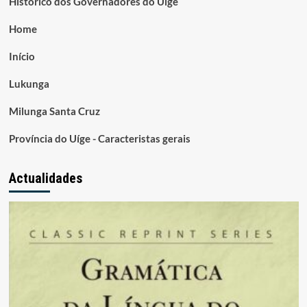
Histórico dos Governadores do Uige
Home
Início
Lukunga
Milunga Santa Cruz
Província do Uíge - Caracteristas gerais
Actualidades