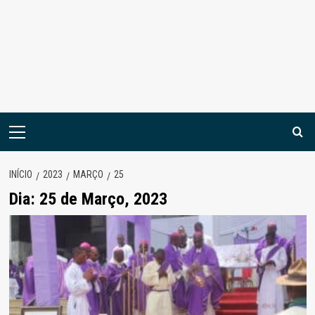
Menu
principal
INÍCIO
2023
MARÇO
25
Dia:
25 de Março, 2023