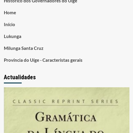
Histórico dos Governadores do Uige
Home
Início
Lukunga
Milunga Santa Cruz
Província do Uíge - Caracteristas gerais
Actualidades