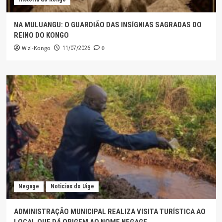
NA MULUANGU: O GUARDIÃO DAS INSÍGNIAS SAGRADAS DO
REINO DO KONGO
Wizi-Kongo
0
11/07/2026
Negage
Noticias do Uige
ADMINISTRAÇÃO MUNICIPAL REALIZA VISITA TURÍSTICA AO