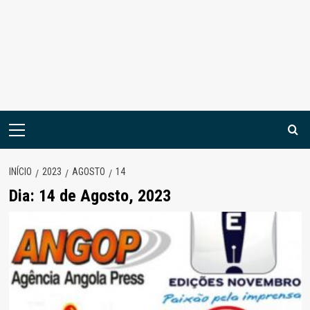
Menu
principal
INÍCIO
2023
AGOSTO
14
Dia:
14 de Agosto, 2023