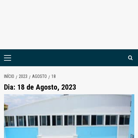
Menu
principal
INÍCIO
2023
AGOSTO
18
Dia:
18 de Agosto, 2023