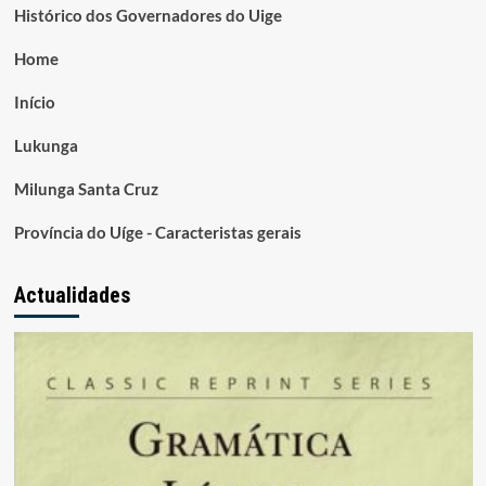
Histórico dos Governadores do Uige
Home
Início
Lukunga
Milunga Santa Cruz
Província do Uíge - Caracteristas gerais
Actualidades