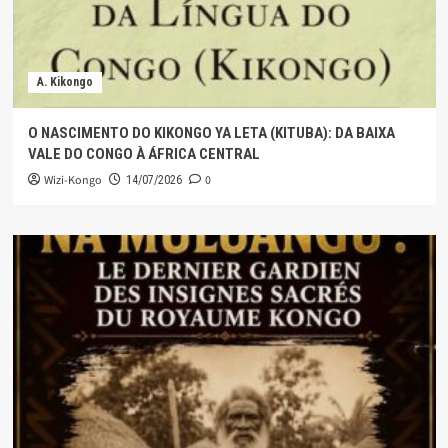
A. Kikongo
O NASCIMENTO DO KIKONGO YA LETA (KITUBA): DA BAIXA
VALE DO CONGO À ÁFRICA CENTRAL
Wizi-Kongo
0
14/07/2026