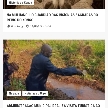
História do Kongo
NA MULUANGU: O GUARDIÃO DAS INSÍGNIAS SAGRADAS DO
REINO DO KONGO
Wizi-Kongo
0
11/07/2026
Negage
Noticias do Uige
ADMINISTRAÇÃO MUNICIPAL REALIZA VISITA TURÍSTICA AO