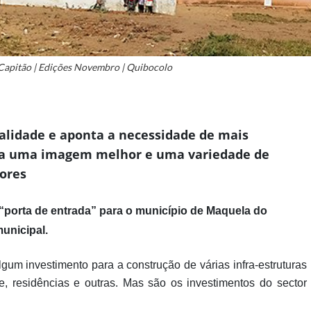
 Capitão | Edições Novembro | Quibocolo
calidade e aponta a necessidade de mais
ha uma imagem melhor e uma variedade de
dores
porta de entrada” para o município de Maquela do
unicipal.
gum investimento para a construção de várias infra-estruturas
e, residências e outras. Mas são os investimentos do sector