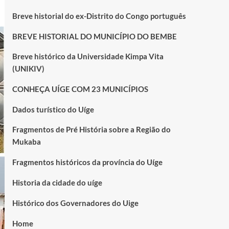
Breve historial do ex-Distrito do Congo português
BREVE HISTORIAL DO MUNICÍPIO DO BEMBE
Breve histórico da Universidade Kimpa Vita
(UNIKIV)
CONHEÇA UÍGE COM 23 MUNICÍPIOS
Dados turístico do Uíge
Fragmentos de Pré História sobre a Região do
Mukaba
Fragmentos históricos da província do Uíge
Historia da cidade do uíge
Histórico dos Governadores do Uige
Home