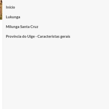
Início
Lukunga
Milunga Santa Cruz
Província do Uíge - Caracteristas gerais