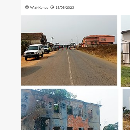
Wizi-Kongo
18/08/2023