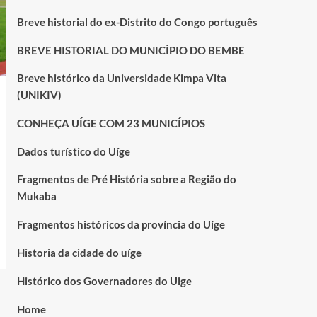
Breve historial do ex-Distrito do Congo português
BREVE HISTORIAL DO MUNICÍPIO DO BEMBE
Breve histórico da Universidade Kimpa Vita
(UNIKIV)
CONHEÇA UÍGE COM 23 MUNICÍPIOS
Dados turístico do Uíge
Fragmentos de Pré História sobre a Região do
Mukaba
Fragmentos históricos da província do Uíge
Historia da cidade do uíge
Histórico dos Governadores do Uige
Home