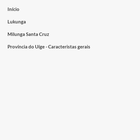
Início
Lukunga
Milunga Santa Cruz
Província do Uíge - Caracteristas gerais