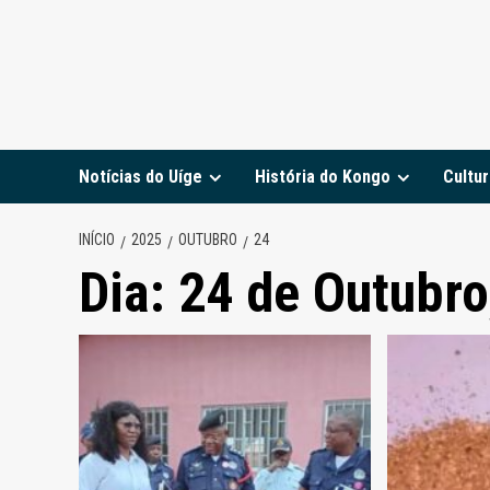
Notícias do Uíge
História do Kongo
Cultur
INÍCIO
2025
OUTUBRO
24
Dia:
24 de Outubro