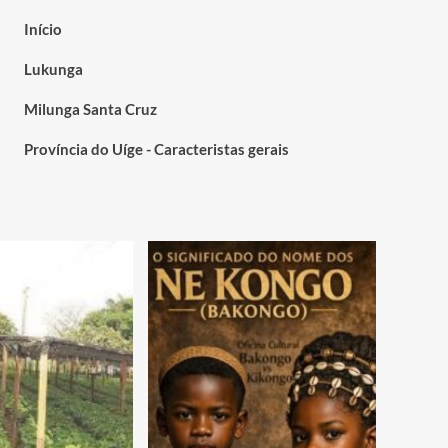
Início
Lukunga
Milunga Santa Cruz
Província do Uíge - Caracteristas gerais