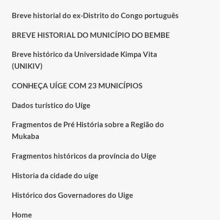
Breve historial do ex-Distrito do Congo português
BREVE HISTORIAL DO MUNICÍPIO DO BEMBE
Breve histórico da Universidade Kimpa Vita
(UNIKIV)
CONHEÇA UÍGE COM 23 MUNICÍPIOS
Dados turístico do Uíge
Fragmentos de Pré História sobre a Região do
Mukaba
Fragmentos históricos da província do Uíge
Historia da cidade do uíge
Histórico dos Governadores do Uige
Home