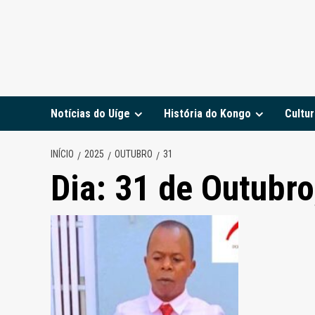
Notícias do Uíge
História do Kongo
Cultur
INÍCIO
2025
OUTUBRO
31
Dia:
31 de Outubro