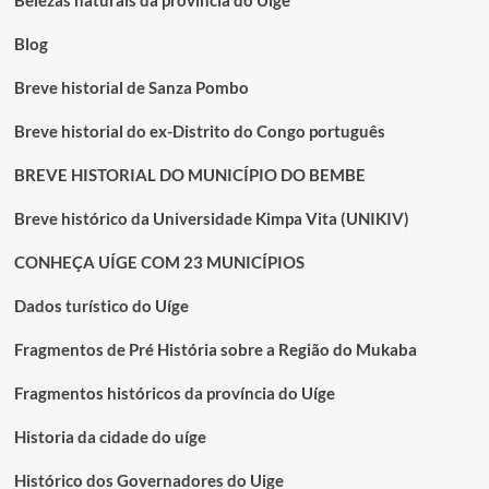
Belezas naturais da província do Uíge
Blog
Breve historial de Sanza Pombo
Breve historial do ex-Distrito do Congo português
BREVE HISTORIAL DO MUNICÍPIO DO BEMBE
Breve histórico da Universidade Kimpa Vita (UNIKIV)
CONHEÇA UÍGE COM 23 MUNICÍPIOS
Dados turístico do Uíge
Fragmentos de Pré História sobre a Região do Mukaba
Fragmentos históricos da província do Uíge
Historia da cidade do uíge
Histórico dos Governadores do Uige