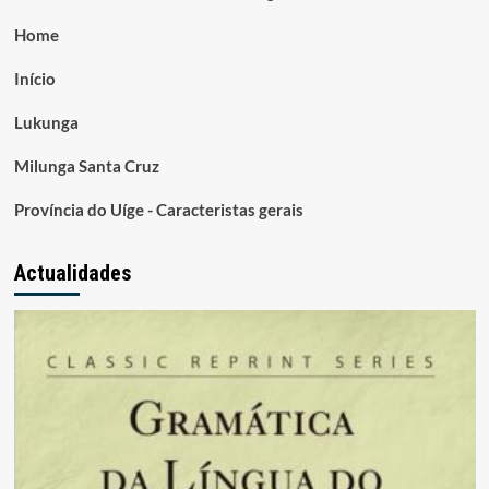
Home
Início
Lukunga
Milunga Santa Cruz
Província do Uíge - Caracteristas gerais
Actualidades