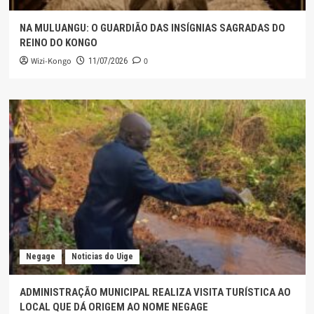
NA MULUANGU: O GUARDIÃO DAS INSÍGNIAS SAGRADAS DO
REINO DO KONGO
Wizi-Kongo
0
11/07/2026
Negage
Noticias do Uige
ADMINISTRAÇÃO MUNICIPAL REALIZA VISITA TURÍSTICA AO
LOCAL QUE DÁ ORIGEM AO NOME NEGAGE