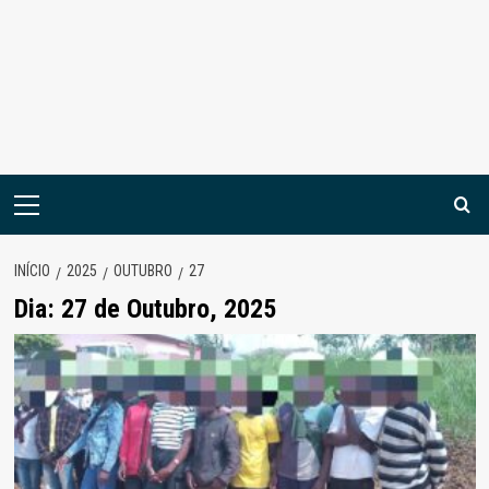
Menu
principal
INÍCIO
2025
OUTUBRO
27
Dia:
27 de Outubro, 2025