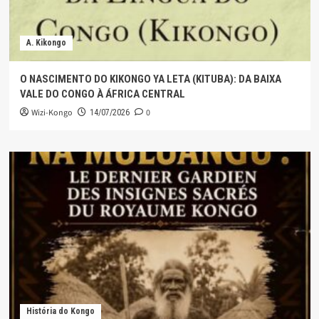
A. Kikongo
O NASCIMENTO DO KIKONGO YA LETA (KITUBA): DA BAIXA
VALE DO CONGO À ÁFRICA CENTRAL
Wizi-Kongo
0
14/07/2026
História do Kongo