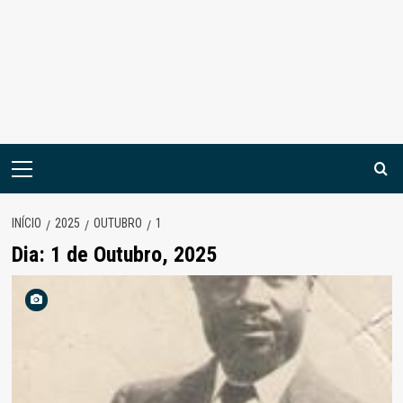
Menu
principal
INÍCIO
2025
OUTUBRO
1
Dia:
1 de Outubro, 2025