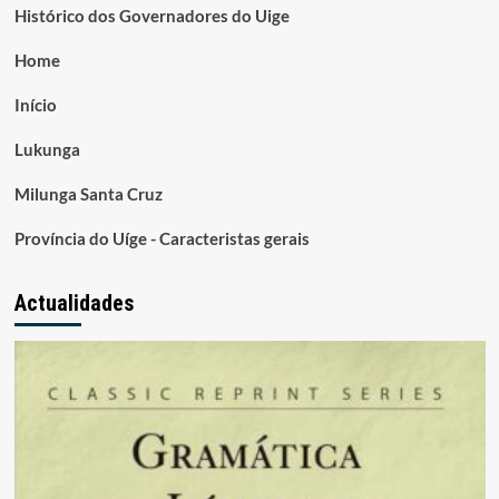
Histórico dos Governadores do Uige
Home
Início
Lukunga
Milunga Santa Cruz
Província do Uíge - Caracteristas gerais
Actualidades