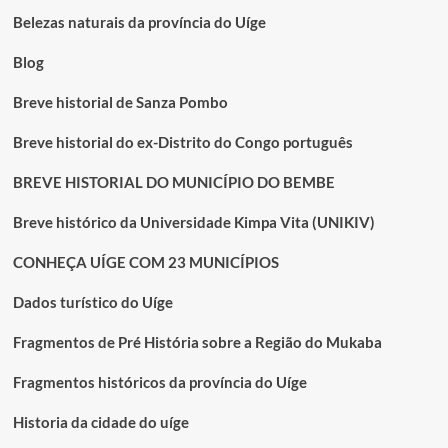
SAKANDIKA
Belezas naturais da província do Uíge
Blog
Breve historial de Sanza Pombo
Breve historial do ex-Distrito do Congo português
BREVE HISTORIAL DO MUNICÍPIO DO BEMBE
Breve histórico da Universidade Kimpa Vita (UNIKIV)
CONHEÇA UÍGE COM 23 MUNICÍPIOS
Dados turístico do Uíge
Fragmentos de Pré História sobre a Região do Mukaba
Fragmentos históricos da província do Uíge
Historia da cidade do uíge