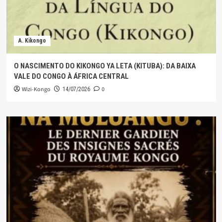
A. Kikongo
O NASCIMENTO DO KIKONGO YA LETA (KITUBA): DA BAIXA
VALE DO CONGO À ÁFRICA CENTRAL
Wizi-Kongo
0
14/07/2026