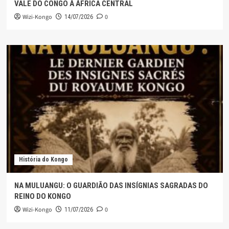
VALE DO CONGO À ÁFRICA CENTRAL
Wizi-Kongo
0
14/07/2026
História do Kongo
NA MULUANGU: O GUARDIÃO DAS INSÍGNIAS SAGRADAS DO
REINO DO KONGO
Wizi-Kongo
0
11/07/2026