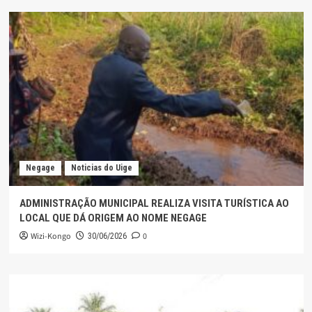
Negage
Noticias do Uige
ADMINISTRAÇÃO MUNICIPAL REALIZA VISITA TURÍSTICA AO
LOCAL QUE DÁ ORIGEM AO NOME NEGAGE
Wizi-Kongo
0
30/06/2026