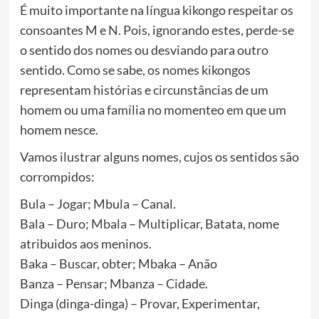
É muito importante na língua kikongo respeitar os
consoantes M e N. Pois, ignorando estes, perde-se
o sentido dos nomes ou desviando para outro
sentido. Como se sabe, os nomes kikongos
representam histórias e circunstâncias de um
homem ou uma família no momenteo em que um
homem nesce.
Vamos ilustrar alguns nomes, cujos os sentidos são
corrompidos:
Bula – Jogar; Mbula – Canal.
Bala – Duro; Mbala – Multiplicar, Batata, nome
atribuidos aos meninos.
Baka – Buscar, obter; Mbaka – Anão
Banza – Pensar; Mbanza – Cidade.
Dinga (dinga-dinga) – Provar, Experimentar,