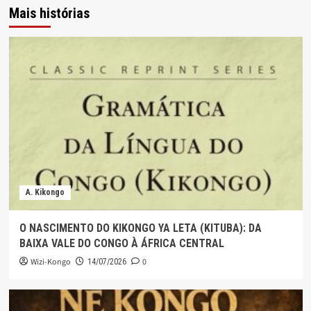
Mais histórias
A. Kikongo
O NASCIMENTO DO KIKONGO YA LETA (KITUBA): DA
BAIXA VALE DO CONGO À ÁFRICA CENTRAL
Wizi-Kongo
0
14/07/2026