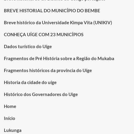
BREVE HISTORIAL DO MUNICÍPIO DO BEMBE
Breve histórico da Universidade Kimpa Vita (UNIKIV)
CONHEÇA UÍGE COM 23 MUNICÍPIOS
Dados turístico do Uíge
Fragmentos de Pré História sobre a Região do Mukaba
Fragmentos históricos da província do Uíge
Historia da cidade do uíge
Histórico dos Governadores do Uige
Home
Início
Lukunga