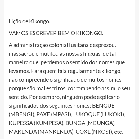
Lição de Kikongo.
VAMOS ESCREVER BEM O KIKONGO.
A administração colonial lusitana desprezou,
massacrou e mutilou as nossas línguas, de tal
maneira que, perdemos o sentido dos nomes que
levamos. Para quem fala regularmente kikongo,
não compreende o significado de muitos nomes
porque são mal escritos, corrompendo assim, o seu
sentido. Por exempro, ninguém pode explicar o
siginificados dos seguintes nomes: BENGUE
(MBENGI), PAXE (MPASI), LUKOQUE (LUKOKI),
KUPESSA (KUMPESA), BUNGA (MBUNGA),
MAKENDA (MANKENDA), COXE (NKOSI), etc.