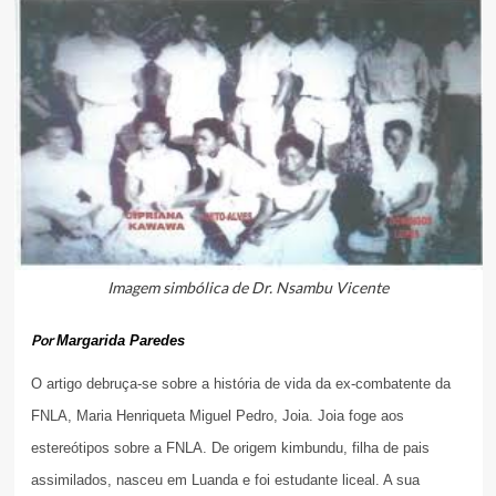
Imagem simbólica de Dr. Nsambu Vicente
Por
Margarida Paredes
O artigo debruça-se sobre a história de vida da ex-combatente da
FNLA, Maria Henriqueta Miguel Pedro, Joia. Joia foge aos
estereótipos sobre a FNLA. De origem kimbundu, filha de pais
assimilados, nasceu em Luanda e foi estudante liceal. A sua