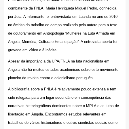
combatente da FNLA, Maria Henriqueta Miguel Pedro, conhecida
por Joia. A informante foi entrevistada em Luanda no ano de 2010
no âmbito do trabalho de campo realizado pela autora para a tese
de doutoramento em Antropologia “Mulheres na Luta Armada em
Angola, Memória, Cultura e Emancipação”. A entrevista aberta foi
.
gravada em vídeo e é inédita
Apesar da importância da UPA/FNLA na luta nacionalista em
Angola não há muitos estudos académicos sobre este movimento
pioneiro da revolta contra o colonialismo português.
A bibliografia sobre a FNLA é relativamente pouco extensa e tem
sido relegada para um lugar secundário em consequência das
narrativas historiográficas dominantes sobre o MPLA e as lutas de
libertação em Angola. Encontramos estudos relevantes em
trabalhos de vários historiadores e outros cientistas sociais como