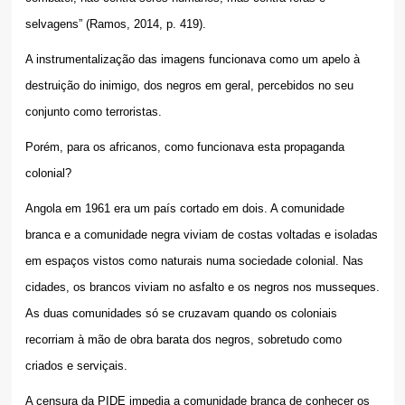
selvagens” (Ramos, 2014, p. 419).
A instrumentalização das imagens funcionava como um apelo à
destruição do inimigo, dos negros em geral, percebidos no seu
conjunto como terroristas.
Porém, para os africanos, como funcionava esta propaganda
colonial?
Angola em 1961 era um país cortado em dois. A comunidade
branca e a comunidade negra viviam de costas voltadas e isoladas
em espaços vistos como naturais numa sociedade colonial. Nas
cidades, os brancos viviam no asfalto e os negros nos musseques.
As duas comunidades só se cruzavam quando os coloniais
recorriam à mão de obra barata dos negros, sobretudo como
criados e serviçais.
A censura da PIDE impedia a comunidade branca de conhecer os