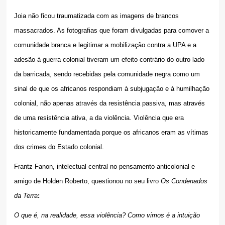
Joia não ficou traumatizada com as imagens de brancos
massacrados. As fotografias que foram divulgadas para comover a
comunidade branca e legitimar a mobilização contra a UPA e a
adesão à guerra colonial tiveram um efeito contrário do outro lado
da barricada, sendo recebidas pela comunidade negra como um
sinal de que os africanos respondiam à subjugação e à humilhação
colonial, não apenas através da resistência passiva, mas
através
de uma resistência ativa, a da violência. Violência que era
historicamente fundamentada porque os africanos eram as vítimas
dos crimes do Estado colonial.
Frantz Fanon, intelectual central no pensamento anticolonial e
amigo de Holden Roberto, questionou no seu livro
Os Condenados
da Terra
:
O que é, na realidade, essa violência? Como vimos é a intuição