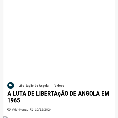
Libertação de Angola
Vídeos
A LUTA DE LIBERTAçÃO DE ANGOLA EM
1965
Wizi-Kongo
10/12/2024