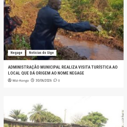
Negage
Noticias do Uige
ADMINISTRAÇÃO MUNICIPAL REALIZA VISITA TURÍSTICA AO
LOCAL QUE DÁ ORIGEM AO NOME NEGAGE
Wizi-Kongo
0
30/06/2026