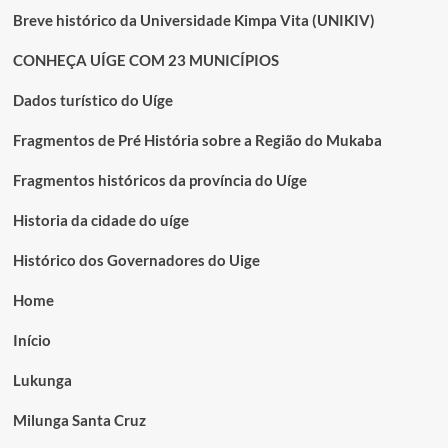
Breve histórico da Universidade Kimpa Vita (UNIKIV)
CONHEÇA UÍGE COM 23 MUNICÍPIOS
Dados turístico do Uíge
Fragmentos de Pré História sobre a Região do Mukaba
Fragmentos históricos da província do Uíge
Historia da cidade do uíge
Histórico dos Governadores do Uige
Home
Início
Lukunga
Milunga Santa Cruz