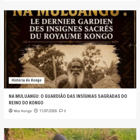
História do Kongo
NA MULUANGU: O GUARDIÃO DAS INSÍGNIAS SAGRADAS DO
REINO DO KONGO
Wizi-Kongo
0
11/07/2026