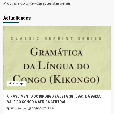
Província do Uíge - Caracteristas gerais
Actualidades
A. Kikongo
O NASCIMENTO DO KIKONGO YA LETA (KITUBA): DA BAIXA
VALE DO CONGO À ÁFRICA CENTRAL
Wizi-Kongo
0
14/07/2026