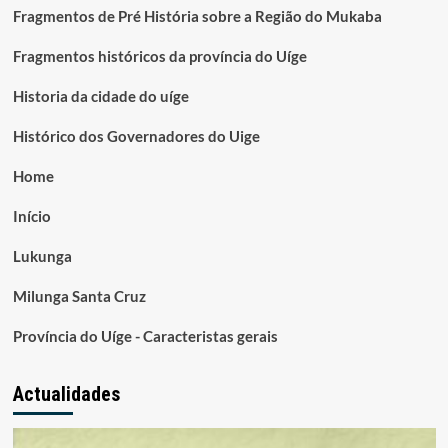
Fragmentos de Pré História sobre a Região do Mukaba
Fragmentos históricos da província do Uíge
Historia da cidade do uíge
Histórico dos Governadores do Uige
Home
Início
Lukunga
Milunga Santa Cruz
Província do Uíge - Caracteristas gerais
Actualidades