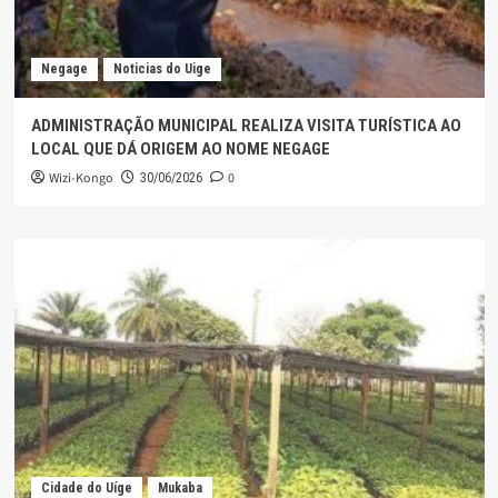
Negage
Noticias do Uige
ADMINISTRAÇÃO MUNICIPAL REALIZA VISITA TURÍSTICA AO
LOCAL QUE DÁ ORIGEM AO NOME NEGAGE
Wizi-Kongo
0
30/06/2026
Cidade do Uíge
Mukaba