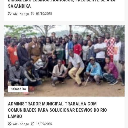
SAKANDIKA
Wizi-Kongo
01/10/2025
Sakandika
ADMINISTRADOR MUNICIPAL TRABALHA COM
COMUNIDADES PARA SOLUCIONAR DESVIOS DO RIO
LAMBO
Wizi-Kongo
15/09/2025