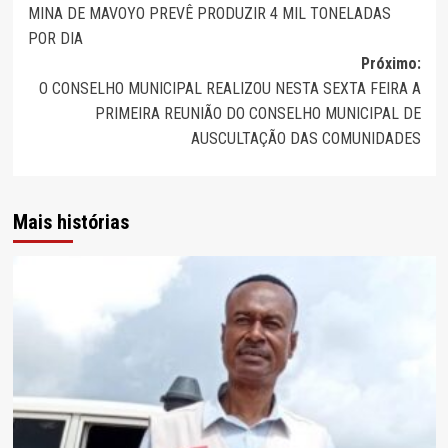
MINA DE MAVOYO PREVÊ PRODUZIR 4 MIL TONELADAS
de
POR DIA
artigos
Próximo:
O CONSELHO MUNICIPAL REALIZOU NESTA SEXTA FEIRA A
PRIMEIRA REUNIÃO DO CONSELHO MUNICIPAL DE
AUSCULTAÇÃO DAS COMUNIDADES
Mais histórias