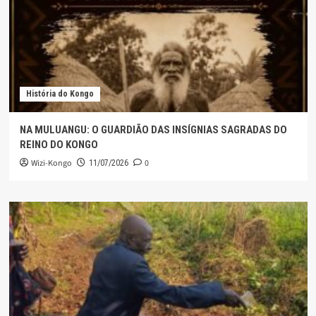
História do Kongo
NA MULUANGU: O GUARDIÃO DAS INSÍGNIAS SAGRADAS DO
REINO DO KONGO
Wizi-Kongo
0
11/07/2026