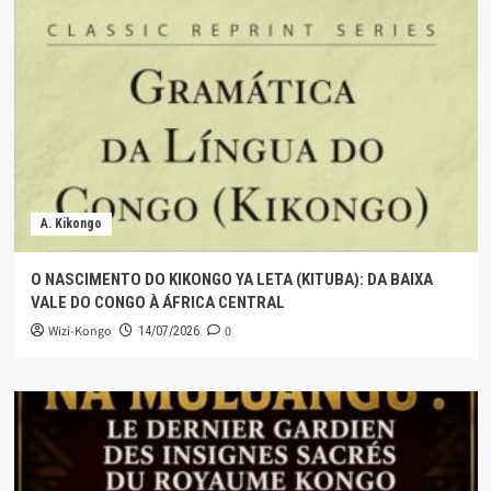
A. Kikongo
O NASCIMENTO DO KIKONGO YA LETA (KITUBA): DA BAIXA
VALE DO CONGO À ÁFRICA CENTRAL
Wizi-Kongo
0
14/07/2026