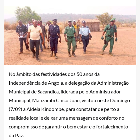
No âmbito das festividades dos 50 anos da
Independência de Angola, a delegação da Administração
Municipal de Sacandica, liderada pelo Administrador
Municipal, Manzambi Chico João, visitou neste Domingo
(7/09) a Aldeia Kindombe, para constatar de perto a
realidade local e deixar uma mensagem de conforto no
compromisso de garantir o bem estar e o fortalecimento
da Paz.