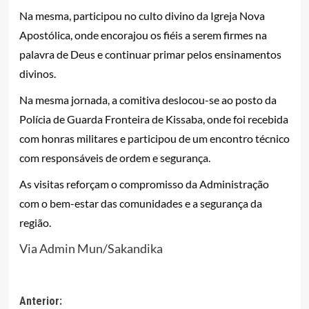
Na mesma, participou no culto divino da Igreja Nova
Apostólica, onde encorajou os fiéis a serem firmes na
palavra de Deus e continuar primar pelos ensinamentos
divinos.
Na mesma jornada, a comitiva deslocou-se ao posto da
Polícia de Guarda Fronteira de Kissaba, onde foi recebida
com honras militares e participou de um encontro técnico
com responsáveis de ordem e segurança.
As visitas reforçam o compromisso da Administração
com o bem-estar das comunidades e a segurança da
região.
Via Admin Mun/Sakandika
Navegação
Anterior: