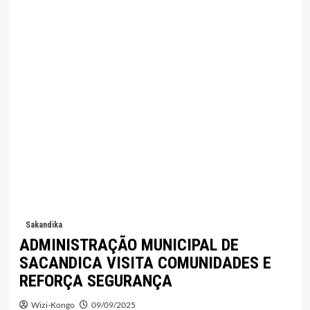
Sakandika
ADMINISTRAÇÃO MUNICIPAL DE
SACANDICA VISITA COMUNIDADES E
REFORÇA SEGURANÇA
Wizi-Kongo
09/09/2025