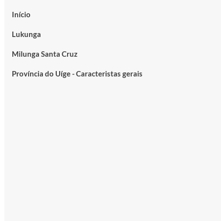
Início
Lukunga
Milunga Santa Cruz
Província do Uíge - Caracteristas gerais