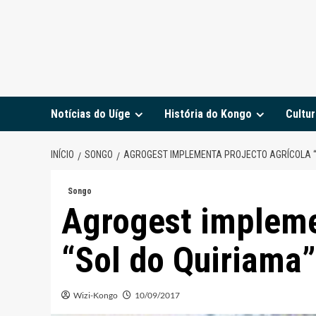
Notícias do Uíge
História do Kongo
Cultur
INÍCIO
SONGO
AGROGEST IMPLEMENTA PROJECTO AGRÍCOLA “
Songo
Agrogest impleme
“Sol do Quiriama
Wizi-Kongo
10/09/2017