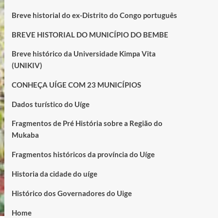
Breve historial do ex-Distrito do Congo português
BREVE HISTORIAL DO MUNICÍPIO DO BEMBE
Breve histórico da Universidade Kimpa Vita
(UNIKIV)
CONHEÇA UÍGE COM 23 MUNICÍPIOS
Dados turístico do Uíge
Fragmentos de Pré História sobre a Região do
Mukaba
Fragmentos históricos da província do Uíge
Historia da cidade do uíge
Histórico dos Governadores do Uige
Home