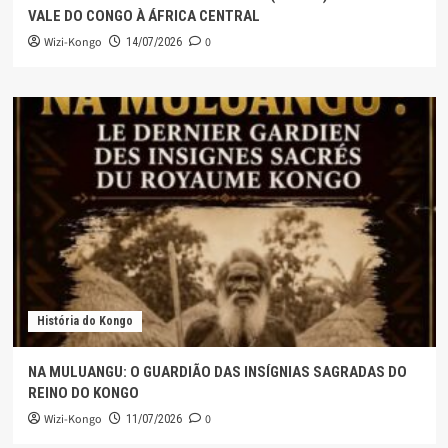
VALE DO CONGO À ÁFRICA CENTRAL
Wizi-Kongo
0
14/07/2026
História do Kongo
NA MULUANGU: O GUARDIÃO DAS INSÍGNIAS SAGRADAS DO
REINO DO KONGO
Wizi-Kongo
0
11/07/2026