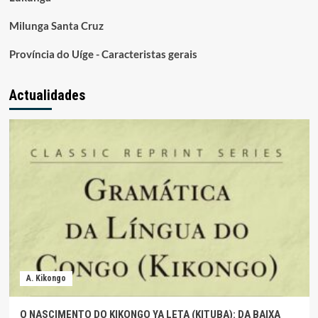
Milunga Santa Cruz
Província do Uíge - Caracteristas gerais
Actualidades
A. Kikongo
O NASCIMENTO DO KIKONGO YA LETA (KITUBA): DA BAIXA