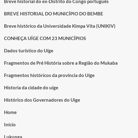
Breve historial do ex-Distrito do Congo português
BREVE HISTORIAL DO MUNICÍPIO DO BEMBE
Breve histórico da Universidade Kimpa Vita (UNIKIV)
CONHEÇA UÍGE COM 23 MUNICÍPIOS
Dados turístico do Uíge
Fragmentos de Pré História sobre a Região do Mukaba
Fragmentos históricos da província do Uíge
Historia da cidade do uíge
Histórico dos Governadores do Uige
Home
Início
Lukunga