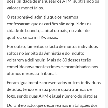
possibilidade de manusear os ATM, subtraindo os
valores monetários.
O responsável admitiu que os mesmos
confessaram que os cartões são adquiridos na
cidade de Luanda, capital do país, no valor de
quatro a cinco mil Kwanzas.
Por outro, lamentou o facto de muitos indivíduos
soltos no âmbito da Amnistia e do Indulto
voltarem a delinquir. Mais de 30 desses terão
cometido novamente crimes e encaminhados nos
últimos meses ao Tribunal.
Foram igualmente apresentados outros indivíduos
detidos, tendo em sua posse quatro armas de
fogo, sendo duas AKM e igual número de pistolas.
Durante o acto, que decorreu nas instalações dos