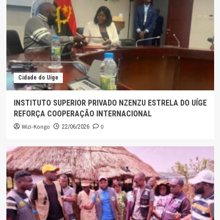
Cidade do Uíge
INSTITUTO SUPERIOR PRIVADO NZENZU ESTRELA DO UÍGE
REFORÇA COOPERAÇÃO INTERNACIONAL
Wizi-Kongo
0
22/06/2026