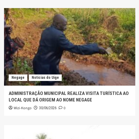
Negage
Noticias do Uige
ADMINISTRAÇÃO MUNICIPAL REALIZA VISITA TURÍSTICA AO
LOCAL QUE DÁ ORIGEM AO NOME NEGAGE
Wizi-Kongo
0
30/06/2026