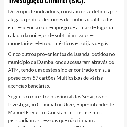
Investigação Criminal (SIC).
Do grupo de indivíduos, constam onze detidos por
alegada prática de crimes de roubos qualificados
em residência com emprego de armas de fogo na
calada da noite, onde subtraiam valores
monetários, eletrodomésticos e botijas de gás.
Cinco outros provenientes de Luanda, detidos no
município da Damba, onde acessaram através de
ATM, tendo um destes sido encontrado em sua
posse com 57 cartões Multicaixas de várias
agências bancárias.
Segundo o director provincial dos Serviços de
Investigação Criminal no Uíge, Superintendente
Manuel Frederico Constantino, os mesmos
persuadiam as pessoas que não tinham a