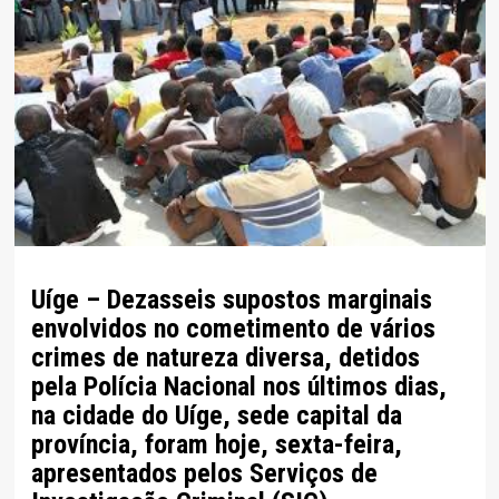
Uíge – Dezasseis supostos marginais
envolvidos no cometimento de vários
crimes de natureza diversa, detidos
pela Polícia Nacional nos últimos dias,
na cidade do Uíge, sede capital da
província, foram hoje, sexta-feira,
apresentados pelos Serviços de