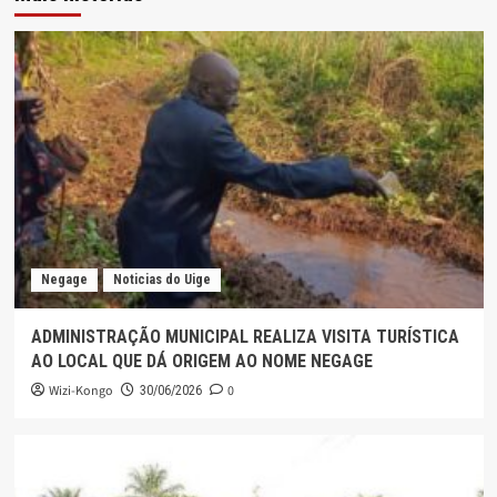
Negage
Noticias do Uige
ADMINISTRAÇÃO MUNICIPAL REALIZA VISITA TURÍSTICA
AO LOCAL QUE DÁ ORIGEM AO NOME NEGAGE
Wizi-Kongo
0
30/06/2026