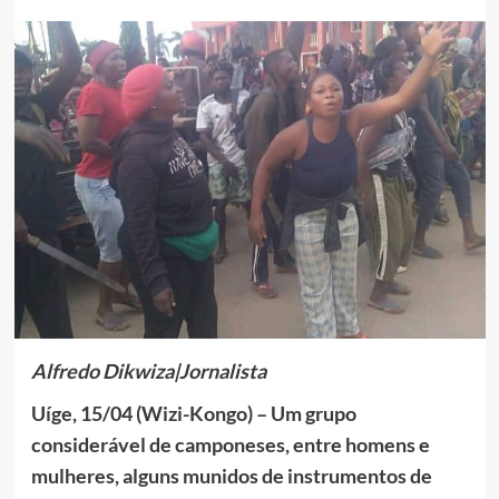
Alfredo Dikwiza|Jornalista
Uíge, 15/04 (Wizi-Kongo) – Um grupo
considerável de camponeses, entre homens e
mulheres, alguns munidos de instrumentos de