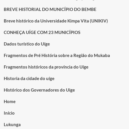
BREVE HISTORIAL DO MUNICÍPIO DO BEMBE
Breve histórico da Universidade Kimpa Vita (UNIKIV)
CONHEÇA UÍGE COM 23 MUNICÍPIOS
Dados turístico do Uíge
Fragmentos de Pré História sobre a Região do Mukaba
Fragmentos históricos da província do Uíge
Historia da cidade do uíge
Histórico dos Governadores do Uige
Home
Início
Lukunga