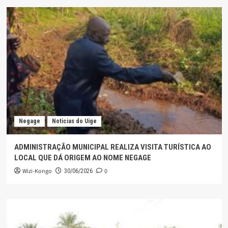
Negage
Noticias do Uige
ADMINISTRAÇÃO MUNICIPAL REALIZA VISITA TURÍSTICA AO
LOCAL QUE DÁ ORIGEM AO NOME NEGAGE
Wizi-Kongo
0
30/06/2026