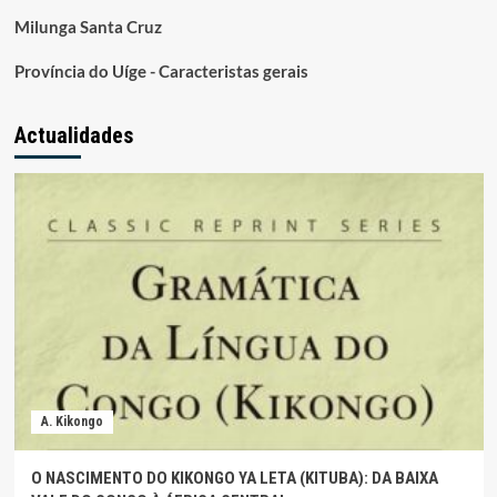
Milunga Santa Cruz
Província do Uíge - Caracteristas gerais
Actualidades
A. Kikongo
O NASCIMENTO DO KIKONGO YA LETA (KITUBA): DA BAIXA