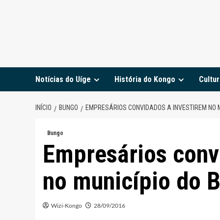
Notícias do Uíge
História do Kongo
Cultur
INÍCIO
BUNGO
EMPRESÁRIOS CONVIDADOS A INVESTIREM NO M
Bungo
Empresários conv
no município do 
Wizi-Kongo
28/09/2016