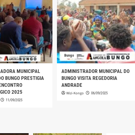
Bungo
RADORA MUNICIPAL
ADMINISTRADOR MUNICIPAL DO
O BUNGO PRESTIGIA
BUNGO VISITA REGEDORIA
 ENCONTRO
ANDRADE
GICO 2025
Wizi-Kongo
06/09/2025
11/09/2025