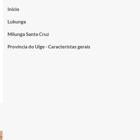
Início
Lukunga
Milunga Santa Cruz
Província do Uíge - Caracteristas gerais