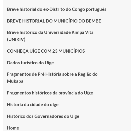
Breve historial do ex-Distrito do Congo português
BREVE HISTORIAL DO MUNICÍPIO DO BEMBE
Breve histórico da Universidade Kimpa Vita
(UNIKIV)
CONHEÇA UÍGE COM 23 MUNICÍPIOS
Dados turístico do Uíge
Fragmentos de Pré História sobre a Região do
Mukaba
Fragmentos históricos da província do Uíge
Historia da cidade do uíge
Histórico dos Governadores do Uige
Home