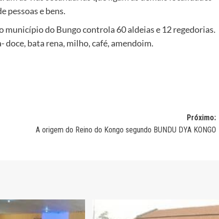
de pessoas e bens.
 município do Bungo controla 60 aldeias e 12 regedorias.
- doce, bata rena, milho, café, amendoim.
Próximo:
A origem do Reino do Kongo segundo BUNDU DYA KONGO