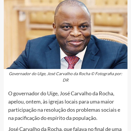
Governador do Uíge, José Carvalho da Rocha © Fotografia por:
DR
O governador do Uíge, José Carvalho da Rocha,
apelou, ontem, às igrejas locais para uma maior
participação na resolução dos problemas sociais e
na pacificação do espírito da população.
José Carvalho da Rocha, que falava no final de uma