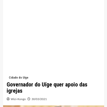
Cidade do Uíge
Governador do Uíge quer apoio das
igrejas
Wizi-Kongo
30/03/2021