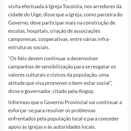
visita efectuada à Igreja Tocoísta, nos arredores da
cidade do Uíge, disse que a igreja, como parceira do
Governo, deve participar mais na construção de
escolas, hospitais, criação de associações
camponesas, cooperativas, entre várias infra-
estruturas sociais.
“Os fiéis devem continuar a desenvolver
campanhas de sensibilização para se resgatar os
valores culturais e cívicos da população, uma
atitude que visa promover o bem-estar social”,
disse o governador, citado pela Angop.
Informou que o Governo Provincial vai continuar a
esforçar-se para resolver os problemas
enfrentados pela população local e para conceder
apoio às igrejas e às autoridades locais.