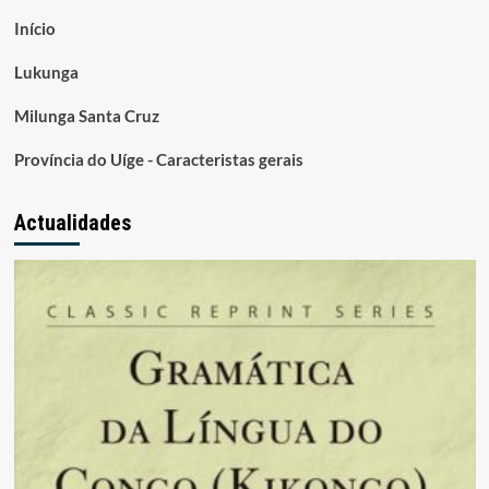
Início
Lukunga
Milunga Santa Cruz
Província do Uíge - Caracteristas gerais
Actualidades