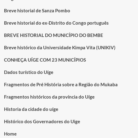
Breve historial de Sanza Pombo
Breve historial do ex-Distrito do Congo português
BREVE HISTORIAL DO MUNICÍPIO DO BEMBE
Breve histórico da Universidade Kimpa Vita (UNIKIV)
CONHEÇA UÍGE COM 23 MUNICÍPIOS
Dados turístico do Uíge
Fragmentos de Pré História sobre a Região do Mukaba
Fragmentos históricos da província do Uíge
Historia da cidade do uíge
Histórico dos Governadores do Uige
Home