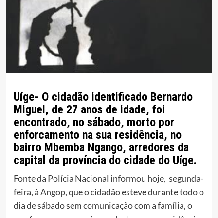
Uíge- O cidadão identificado Bernardo
Miguel, de 27 anos de idade, foi
encontrado, no sábado, morto por
enforcamento na sua residência, no
bairro Mbemba Ngango, arredores da
capital da província do cidade do Uíge.
Fonte da Polícia Nacional informou hoje, segunda-
feira, à Angop, que o cidadão esteve durante todo o
dia de sábado sem comunicação com a família, o