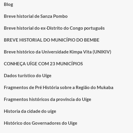
Blog
Breve historial de Sanza Pombo
Breve historial do ex-Distrito do Congo português
BREVE HISTORIAL DO MUNICÍPIO DO BEMBE
Breve histórico da Universidade Kimpa Vita (UNIKIV)
CONHEÇA UÍGE COM 23 MUNICÍPIOS
Dados turístico do Uíge
Fragmentos de Pré História sobre a Região do Mukaba
Fragmentos históricos da província do Uíge
Historia da cidade do uíge
Histórico dos Governadores do Uige