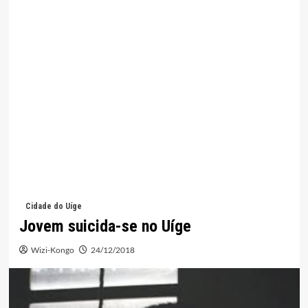
Cidade do Uíge
Jovem suicida-se no Uíge
Wizi-Kongo
24/12/2018