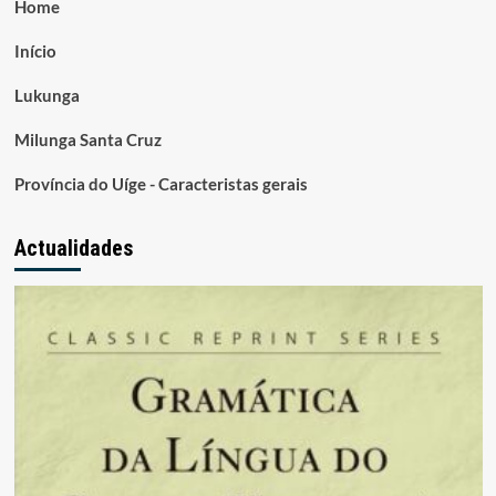
Home
Início
Lukunga
Milunga Santa Cruz
Província do Uíge - Caracteristas gerais
Actualidades