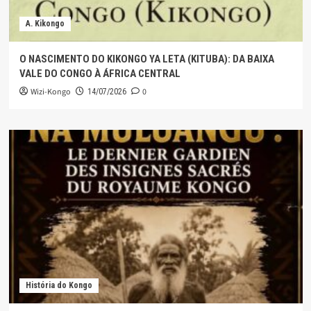
A. Kikongo
O NASCIMENTO DO KIKONGO YA LETA (KITUBA): DA BAIXA
VALE DO CONGO À ÁFRICA CENTRAL
Wizi-Kongo
0
14/07/2026
História do Kongo