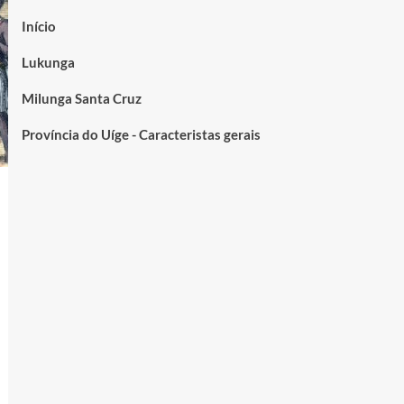
Início
Lukunga
Milunga Santa Cruz
Província do Uíge - Caracteristas gerais