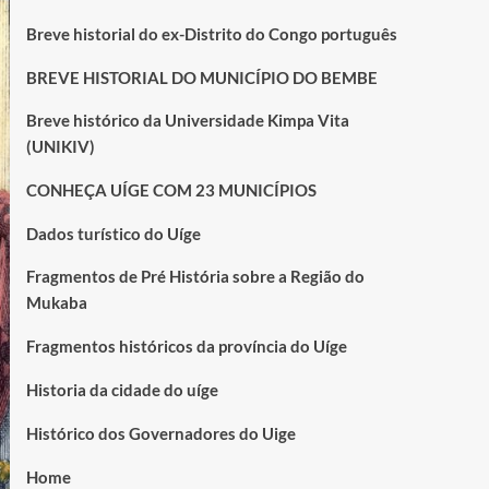
Breve historial do ex-Distrito do Congo português
BREVE HISTORIAL DO MUNICÍPIO DO BEMBE
Breve histórico da Universidade Kimpa Vita
(UNIKIV)
CONHEÇA UÍGE COM 23 MUNICÍPIOS
Dados turístico do Uíge
Fragmentos de Pré História sobre a Região do
Mukaba
Fragmentos históricos da província do Uíge
Historia da cidade do uíge
Histórico dos Governadores do Uige
Home