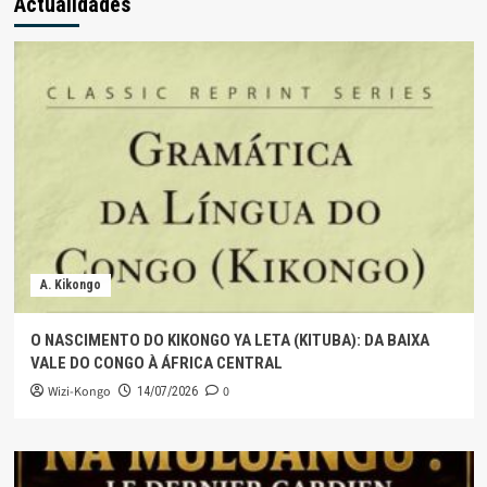
Actualidades
A. Kikongo
O NASCIMENTO DO KIKONGO YA LETA (KITUBA): DA BAIXA
VALE DO CONGO À ÁFRICA CENTRAL
Wizi-Kongo
0
14/07/2026