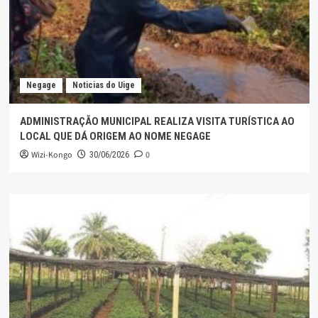
Negage
Noticias do Uige
ADMINISTRAÇÃO MUNICIPAL REALIZA VISITA TURÍSTICA AO
LOCAL QUE DÁ ORIGEM AO NOME NEGAGE
Wizi-Kongo
0
30/06/2026