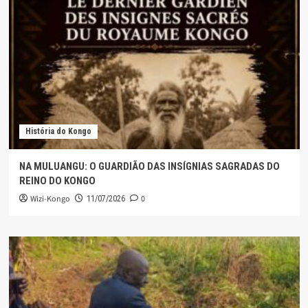
História do Kongo
NA MULUANGU: O GUARDIÃO DAS INSÍGNIAS SAGRADAS DO
REINO DO KONGO
Wizi-Kongo
0
11/07/2026