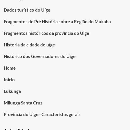
Dados turístico do Uíge
Fragmentos de Pré História sobre a Região do Mukaba
Fragmentos históricos da província do Uíge
Historia da cidade do uíge
Histórico dos Governadores do Uige
Home
Início
Lukunga
Milunga Santa Cruz
Província do Uíge - Caracteristas gerais