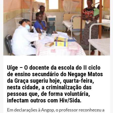
Uíge – O docente da escola do II ciclo
de ensino secundário do Negage Matos
da Graça sugeriu hoje, quarta-feira,
nesta cidade, a criminalização das
pessoas que, de forma voluntária,
infectam outros com Hiv/Sida.
Em declarações à Angop, o professor reconheceu a