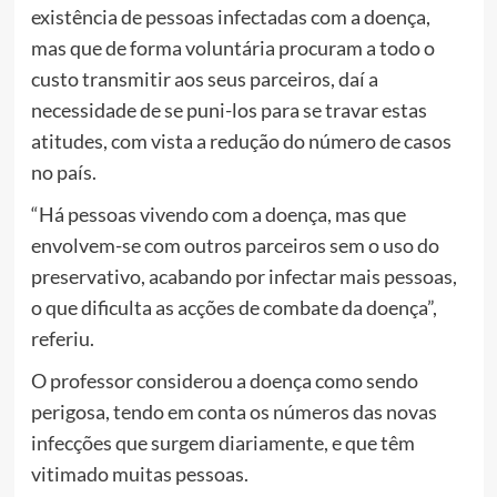
existência de pessoas infectadas com a doença,
mas que de forma voluntária procuram a todo o
custo transmitir aos seus parceiros, daí a
necessidade de se puni-los para se travar estas
atitudes, com vista a redução do número de casos
no país.
“Há pessoas vivendo com a doença, mas que
envolvem-se com outros parceiros sem o uso do
preservativo, acabando por infectar mais pessoas,
o que dificulta as acções de combate da doença”,
referiu.
O professor considerou a doença como sendo
perigosa, tendo em conta os números das novas
infecções que surgem diariamente, e que têm
vitimado muitas pessoas.