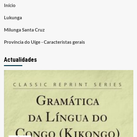
Início
Lukunga
Milunga Santa Cruz
Província do Uíge - Caracteristas gerais
Actualidades