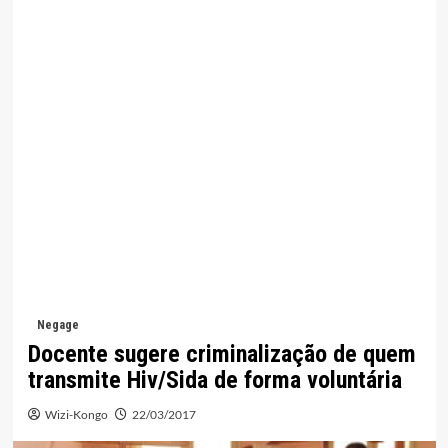
Negage
Docente sugere criminalização de quem
transmite Hiv/Sida de forma voluntária
Wizi-Kongo
22/03/2017