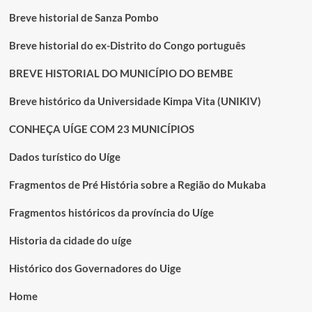
Breve historial de Sanza Pombo
Breve historial do ex-Distrito do Congo português
BREVE HISTORIAL DO MUNICÍPIO DO BEMBE
Breve histórico da Universidade Kimpa Vita (UNIKIV)
CONHEÇA UÍGE COM 23 MUNICÍPIOS
Dados turístico do Uíge
Fragmentos de Pré História sobre a Região do Mukaba
Fragmentos históricos da província do Uíge
Historia da cidade do uíge
Histórico dos Governadores do Uige
Home