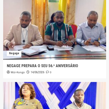
Negage
NEGAGE PREPARA O SEU 56.º ANIVERSÁRIO
Wizi-Kongo
0
14/06/2026