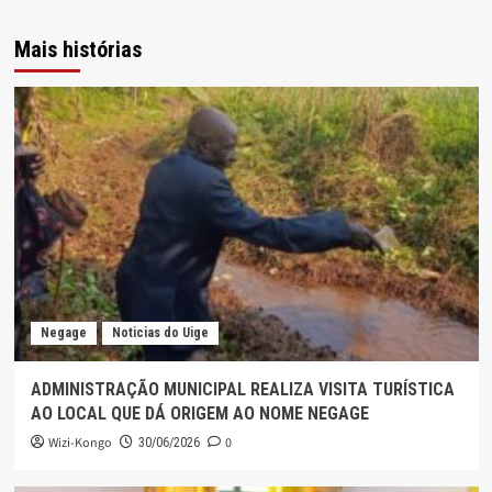
Mais histórias
Negage
Noticias do Uige
ADMINISTRAÇÃO MUNICIPAL REALIZA VISITA TURÍSTICA
AO LOCAL QUE DÁ ORIGEM AO NOME NEGAGE
Wizi-Kongo
0
30/06/2026