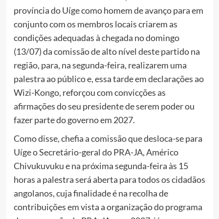
província do Uíge como homem de avanço para em
conjunto com os membros locais criarem as
condições adequadas à chegada no domingo
(13/07) da comissão de alto nível deste partido na
região, para, na segunda-feira, realizarem uma
palestra ao público e, essa tarde em declarações ao
Wizi-Kongo, reforçou com convicções as
afirmações do seu presidente de serem poder ou
fazer parte do governo em 2027.
Como disse, chefia a comissão que desloca-se para
Uíge o Secretário-geral do PRA-JA, Américo
Chivukuvuku e na próxima segunda-feira às 15
horas a palestra será aberta para todos os cidadãos
angolanos, cuja finalidade é na recolha de
contribuições em vista a organização do programa