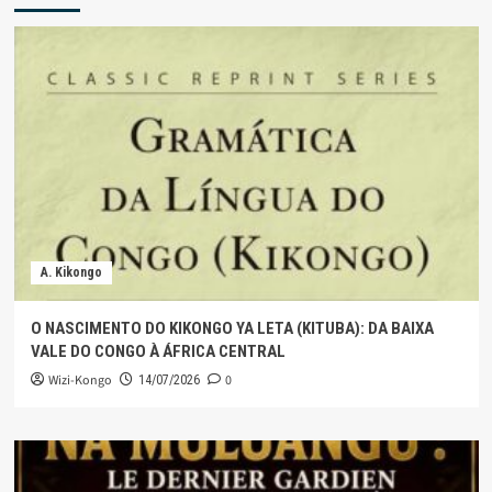
A. Kikongo
O NASCIMENTO DO KIKONGO YA LETA (KITUBA): DA BAIXA
VALE DO CONGO À ÁFRICA CENTRAL
Wizi-Kongo
0
14/07/2026