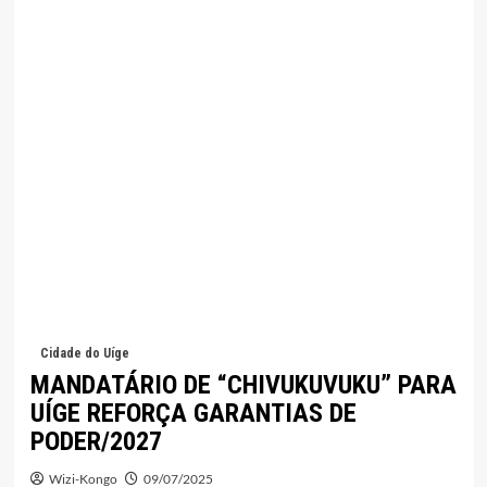
Cidade do Uíge
MANDATÁRIO DE “CHIVUKUVUKU” PARA
UÍGE REFORÇA GARANTIAS DE
PODER/2027
Wizi-Kongo
09/07/2025