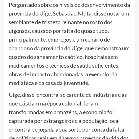
Perguntado sobre os níveis de desenvolvimento da
província do Uíge, Sebastião Nluta, disse notar um
semblante de tristeza reinante no rosto dos
uigenses, causado por falta de quase tudo,
principalmente, empregos e um cenário de
abandono da província do Uíge, que demonstra um
quadro do saneamento caótico, hospitais sem
medicamentos e técnicos de saúde suficientes,
obras de impacto abandonadas, a exemplo, da
mediateca e da casa da juventude.
Uíge, disse, encontra-se carente de indústrias e as
que existiam na época colonial, foram
transformadas em armazéns, a economia foi
capturada por estrangeiros e a população local
encontra-se jogada a sua sorte por conta da falta
de políticas reais em diversos aspectos da vida dos