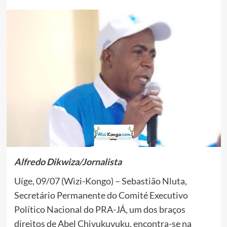
Alfredo Dikwiza/Jornalista
Uíge, 09/07 (Wizi-Kongo) – Sebastião Nluta,
Secretário Permanente do Comité Executivo
Político Nacional do PRA-JÁ, um dos braços
direitos de Abel Chivukuvuku, encontra-se na