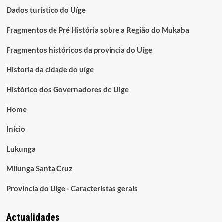
Dados turístico do Uíge
Fragmentos de Pré História sobre a Região do Mukaba
Fragmentos históricos da província do Uíge
Historia da cidade do uíge
Histórico dos Governadores do Uige
Home
Início
Lukunga
Milunga Santa Cruz
Província do Uíge - Caracteristas gerais
Actualidades