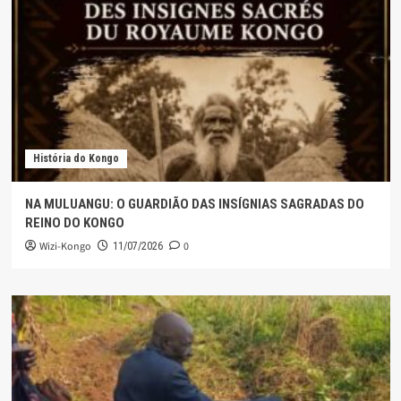
História do Kongo
NA MULUANGU: O GUARDIÃO DAS INSÍGNIAS SAGRADAS DO
REINO DO KONGO
Wizi-Kongo
0
11/07/2026