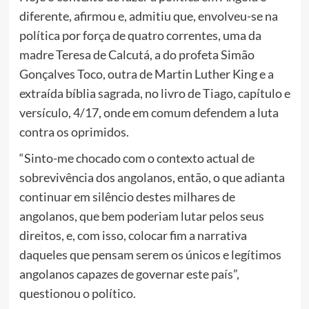
diferente, afirmou e, admitiu que, envolveu-se na
política por força de quatro correntes, uma da
madre Teresa de Calcutá, a do profeta Simão
Gonçalves Toco, outra de Martin Luther King e a
extraída bíblia sagrada, no livro de Tiago, capítulo e
versículo, 4/17, onde em comum defendem a luta
contra os oprimidos.
“Sinto-me chocado com o contexto actual de
sobrevivência dos angolanos, então, o que adianta
continuar em silêncio destes milhares de
angolanos, que bem poderiam lutar pelos seus
direitos, e, com isso, colocar fim a narrativa
daqueles que pensam serem os únicos e legítimos
angolanos capazes de governar este país”,
questionou o político.