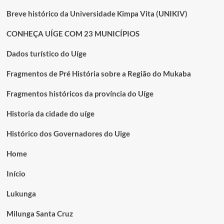
Breve histórico da Universidade Kimpa Vita (UNIKIV)
CONHEÇA UÍGE COM 23 MUNICÍPIOS
Dados turístico do Uíge
Fragmentos de Pré História sobre a Região do Mukaba
Fragmentos históricos da província do Uíge
Historia da cidade do uíge
Histórico dos Governadores do Uige
Home
Início
Lukunga
Milunga Santa Cruz