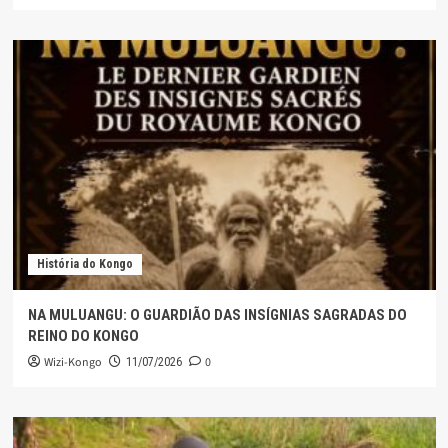
História do Kongo
NA MULUANGU: O GUARDIÃO DAS INSÍGNIAS SAGRADAS DO
REINO DO KONGO
Wizi-Kongo
0
11/07/2026