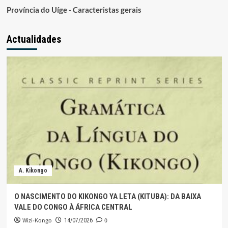
Província do Uíge - Caracteristas gerais
Actualidades
A. Kikongo
O NASCIMENTO DO KIKONGO YA LETA (KITUBA): DA BAIXA
VALE DO CONGO À ÁFRICA CENTRAL
Wizi-Kongo
0
14/07/2026