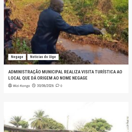
Negage
Noticias do Uige
ADMINISTRAÇÃO MUNICIPAL REALIZA VISITA TURÍSTICA AO
LOCAL QUE DÁ ORIGEM AO NOME NEGAGE
Wizi-Kongo
0
30/06/2026