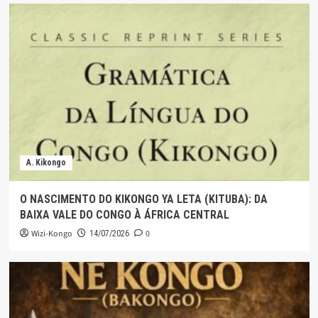
A. Kikongo
O NASCIMENTO DO KIKONGO YA LETA (KITUBA): DA
BAIXA VALE DO CONGO À ÁFRICA CENTRAL
Wizi-Kongo
0
14/07/2026