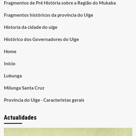
Fragmentos de Pré História sobre a Região do Mukaba
Fragmentos históricos da província do Uíge
Historia da cidade do uíge
Histórico dos Governadores do Uige
Home
Início
Lukunga
Milunga Santa Cruz
Província do Uíge - Caracteristas gerais
Actualidades