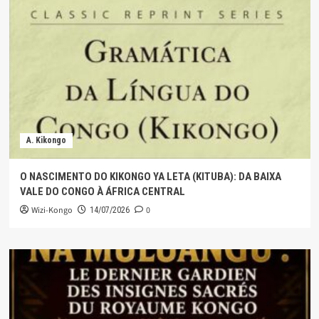
A. Kikongo
O NASCIMENTO DO KIKONGO YA LETA (KITUBA): DA BAIXA
VALE DO CONGO À ÁFRICA CENTRAL
Wizi-Kongo
0
14/07/2026