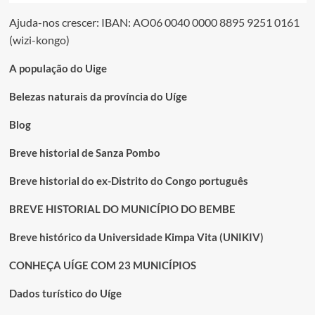
Ajuda-nos crescer: IBAN: AO06 0040 0000 8895 9251 0161
(wizi-kongo)
A população do Uige
Belezas naturais da província do Uíge
Blog
Breve historial de Sanza Pombo
Breve historial do ex-Distrito do Congo português
BREVE HISTORIAL DO MUNICÍPIO DO BEMBE
Breve histórico da Universidade Kimpa Vita (UNIKIV)
CONHEÇA UÍGE COM 23 MUNICÍPIOS
Dados turístico do Uíge