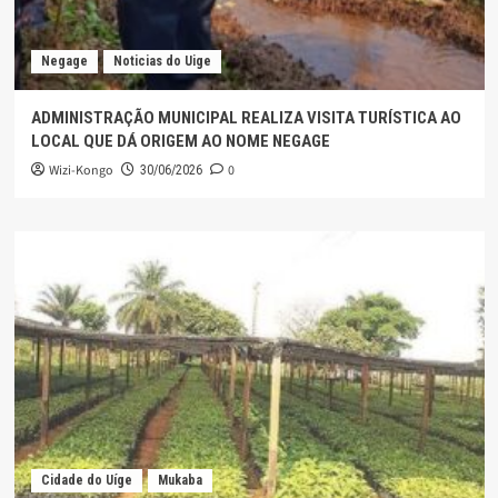
Negage
Noticias do Uige
ADMINISTRAÇÃO MUNICIPAL REALIZA VISITA TURÍSTICA AO
LOCAL QUE DÁ ORIGEM AO NOME NEGAGE
Wizi-Kongo
0
30/06/2026
Cidade do Uíge
Mukaba