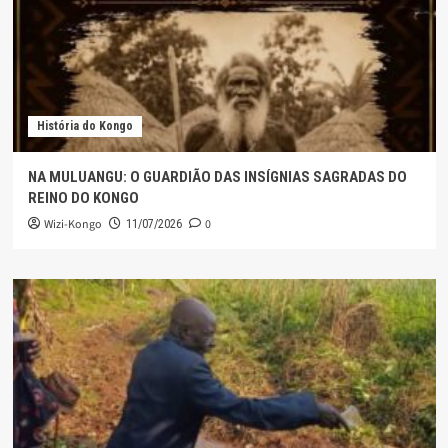
História do Kongo
NA MULUANGU: O GUARDIÃO DAS INSÍGNIAS SAGRADAS DO
REINO DO KONGO
Wizi-Kongo
0
11/07/2026