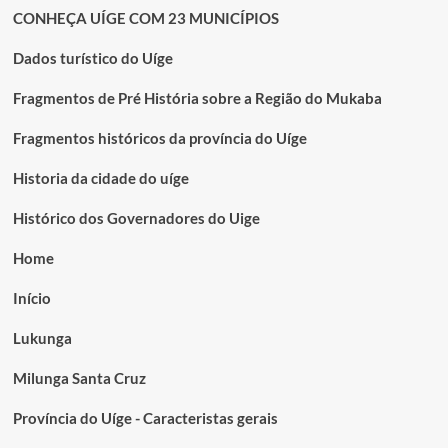
CONHEÇA UÍGE COM 23 MUNICÍPIOS
Dados turístico do Uíge
Fragmentos de Pré História sobre a Região do Mukaba
Fragmentos históricos da província do Uíge
Historia da cidade do uíge
Histórico dos Governadores do Uige
Home
Início
Lukunga
Milunga Santa Cruz
Província do Uíge - Caracteristas gerais