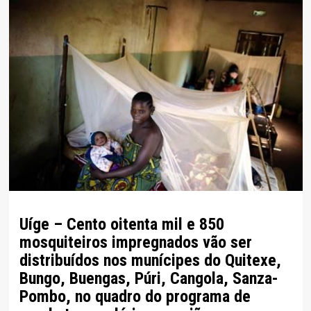
Uíge – Cento oitenta mil e 850
mosquiteiros impregnados vão ser
distribuídos nos munícipes do Quitexe,
Bungo, Buengas, Púri, Cangola, Sanza-
Pombo, no quadro do programa de