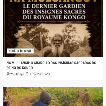
História do Kongo
NA MULUANGU: O GUARDIÃO DAS INSÍGNIAS SAGRADAS DO
REINO DO KONGO
Wizi-Kongo
0
11/07/2026