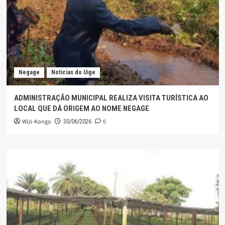
Negage
Noticias do Uige
ADMINISTRAÇÃO MUNICIPAL REALIZA VISITA TURÍSTICA AO
LOCAL QUE DÁ ORIGEM AO NOME NEGAGE
Wizi-Kongo
0
30/06/2026