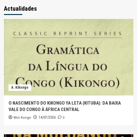
Actualidades
A. Kikongo
O NASCIMENTO DO KIKONGO YA LETA (KITUBA): DA BAIXA
VALE DO CONGO À ÁFRICA CENTRAL
Wizi-Kongo
0
14/07/2026