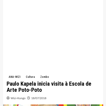
ANA-WIZI
Cultura
Zombo
Paulo Kapela inicia visita à Escola de
Arte Poto-Poto
Wizi-Kongo
18/07/2018