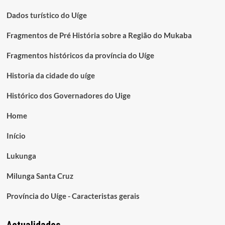
Dados turístico do Uíge
Fragmentos de Pré História sobre a Região do Mukaba
Fragmentos históricos da província do Uíge
Historia da cidade do uíge
Histórico dos Governadores do Uige
Home
Início
Lukunga
Milunga Santa Cruz
Província do Uíge - Caracteristas gerais