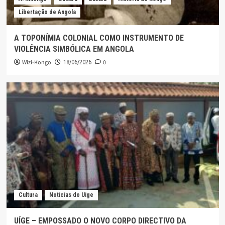
Libertação de Angola
A TOPONÍMIA COLONIAL COMO INSTRUMENTO DE
VIOLÊNCIA SIMBÓLICA EM ANGOLA
Wizi-Kongo
0
18/06/2026
Cultura
Noticias do Uige
UÍGE – EMPOSSADO O NOVO CORPO DIRECTIVO DA