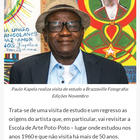
Paulo Kapela realiza visita de estudo a Brazzaville Fotografia:
Edições Novembro
Trata-se de uma visita de estudo e um regresso as
origens do artista que, em particular, vai revisitar a
Escola de Arte Poto-Poto – lugar onde estudou nos
anos 1960 e que não visita há mais de 50 anos.