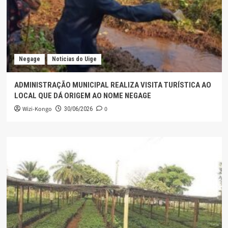
Negage
Noticias do Uige
ADMINISTRAÇÃO MUNICIPAL REALIZA VISITA TURÍSTICA AO
LOCAL QUE DÁ ORIGEM AO NOME NEGAGE
Wizi-Kongo
0
30/06/2026