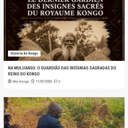
História do Kongo
NA MULUANGU: O GUARDIÃO DAS INSÍGNIAS SAGRADAS DO
REINO DO KONGO
Wizi-Kongo
0
11/07/2026