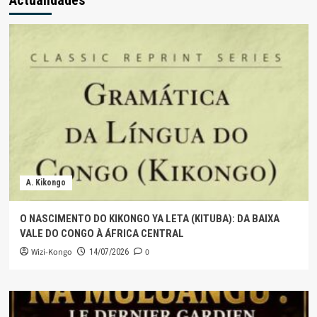
Actualidades
A. Kikongo
O NASCIMENTO DO KIKONGO YA LETA (KITUBA): DA BAIXA
VALE DO CONGO À ÁFRICA CENTRAL
Wizi-Kongo
0
14/07/2026