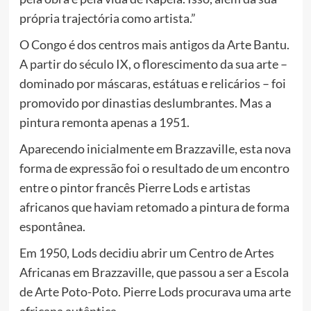
própria trajectória como artista.”
O Congo é dos centros mais antigos da Arte Bantu.
A partir do século IX, o florescimento da sua arte –
dominado por máscaras, estátuas e relicários – foi
promovido por dinastias deslumbrantes. Mas a
pintura remonta apenas a 1951.
Aparecendo inicialmente em Brazzaville, esta nova
forma de expressão foi o resultado de um encontro
entre o pintor francês Pierre Lods e artistas
africanos que haviam retomado a pintura de forma
espontânea.
Em 1950, Lods decidiu abrir um Centro de Artes
Africanas em Brazzaville, que passou a ser a Escola
de Arte Poto-Poto. Pierre Lods procurava uma arte